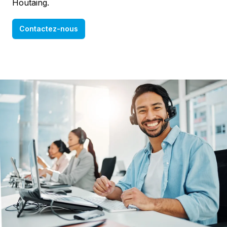
Houtaing.
Contactez-nous