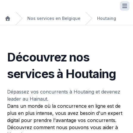
Nos services en Belgique
Houtaing
Découvrez nos
services à Houtaing
Dépassez vos concurrents à Houtaing et devenez
leader au Hainaut.
Dans un monde où la concurrence en ligne est de
plus en plus intense, vous avez besoin d'un expert
digital pour prendre l'avantage vos concurrents.
Découvrez comment nous pouvons vous aider à