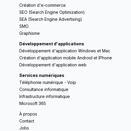
Création d'e-commerce
SEO (Search Engine Optimization)
SEA (Search Engine Advertising)
SMO
Graphisme
Développement d'applications
Développement d'application Windows et Mac
Création d'application mobile Android et IPhone
Développement d'application web
Services numériques
Téléphonie numérique - Voip
Consultance informatique
Infrastructure informatique
Microsoft 365
À propos
Contact
Jobs