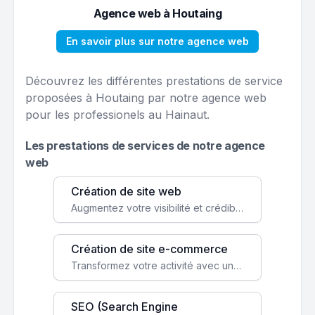
Agence web à Houtaing
En savoir plus sur notre agence web
Découvrez les différentes prestations de service
proposées à Houtaing par notre agence web
pour les professionels au Hainaut.
Les prestations de services de notre agence
web
Création de site web
Augmentez votre visibilité et crédibilité en ligne avec un site web performant, conçu pour attirer plus de clients.
Création de site e-commerce
Transformez votre activité avec une boutique en ligne, accessible à l'échelle mondiale 24/7.
SEO (Search Engine