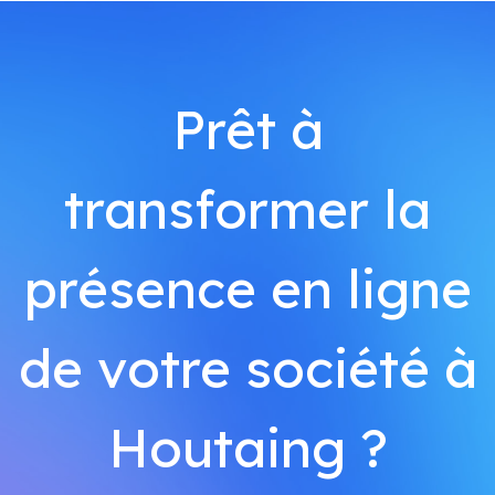
Prêt à
transformer la
présence en ligne
de votre société à
Houtaing ?