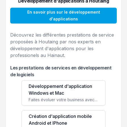
Développement d'applications à Houtaing
En savoir plus sur le développement
d'applications
Découvrez les différentes prestations de service
proposées à Houtaing par nos experts en
développement d'applications pour les
professionels au Hainaut.
Les prestations de services en développement
de logiciels
Développement d'application
Windows et Mac
Faites évoluer votre business avec des solutions logicielles personnalisées, parfaitement adaptées à vos besoins spécifiques.
Création d'application mobile
Android et IPhone