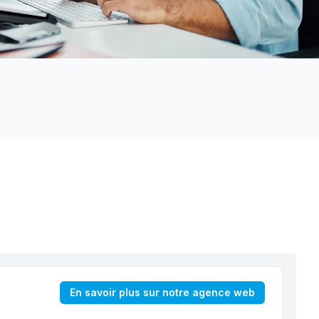
En savoir plus sur notre agence web