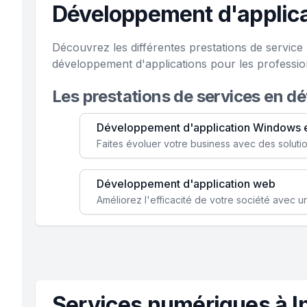
Développement d'applica
Découvrez les différentes prestations de servic
développement d'applications pour les professio
Les prestations de services en d
Développement d'application Windows 
Développement d'application web
Services numériques à I