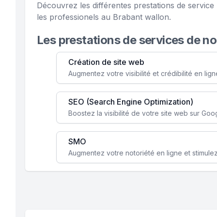
Découvrez les différentes prestations de servic
les professionels au Brabant wallon.
Les prestations de services de n
Création de site web
SEO (Search Engine Optimization)
SMO