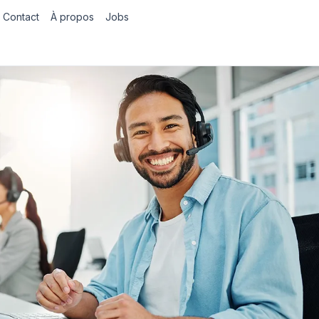
Contact
À propos
Jobs