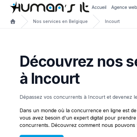
Accueil
Agence we
Nos services en Belgique
Incourt
Découvrez nos s
à Incourt
Dépassez vos concurrents à Incourt et devenez l
Dans un monde où la concurrence en ligne est de 
vous avez besoin d'un expert digital pour prendre
concurrents. Découvrez comment nous pouvons vo