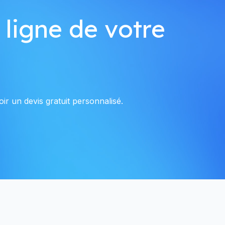
 ligne de votre
ir un devis gratuit personnalisé.