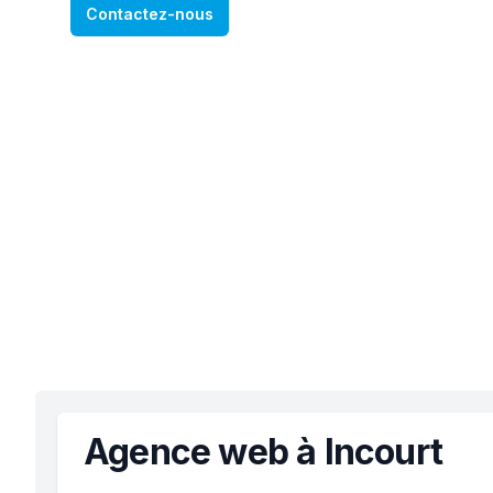
Contactez-nous
Agence web à Incourt