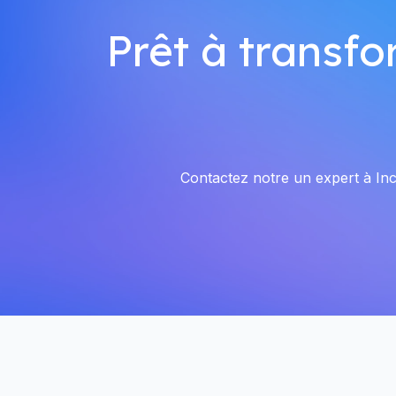
Prêt à transfo
Contactez notre un expert à Inco