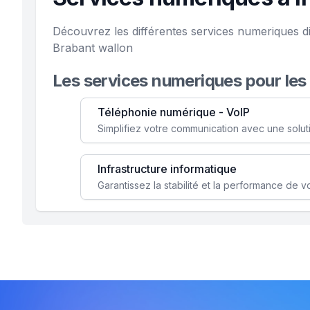
Découvrez les différentes services numeriques d
Brabant wallon
Les services numeriques pour les
Téléphonie numérique - VoIP
Infrastructure informatique