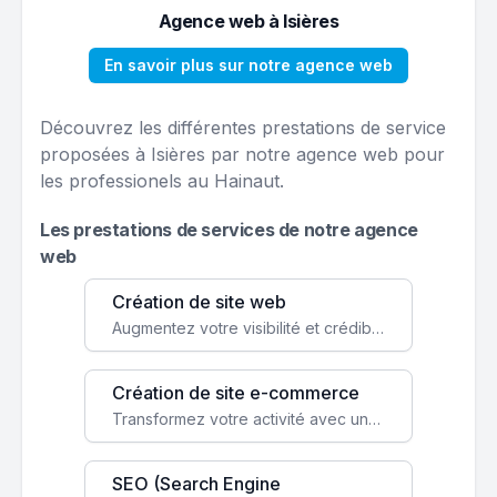
Agence web à Isières
En savoir plus sur notre agence web
Découvrez les différentes prestations de service
proposées à Isières par notre agence web pour
les professionels au Hainaut.
Les prestations de services de notre agence
web
Création de site web
Augmentez votre visibilité et crédibilité en ligne avec un site web performant, conçu pour attirer plus de clients.
Création de site e-commerce
Transformez votre activité avec une boutique en ligne, accessible à l'échelle mondiale 24/7.
SEO (Search Engine