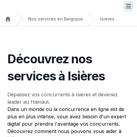
Nos services en Belgique
Isières
Découvrez nos
services à Isières
Dépassez vos concurrents à Isières et devenez
leader au Hainaut.
Dans un monde où la concurrence en ligne est de
plus en plus intense, vous avez besoin d'un expert
digital pour prendre l'avantage vos concurrents.
Découvrez comment nous pouvons vous aider à