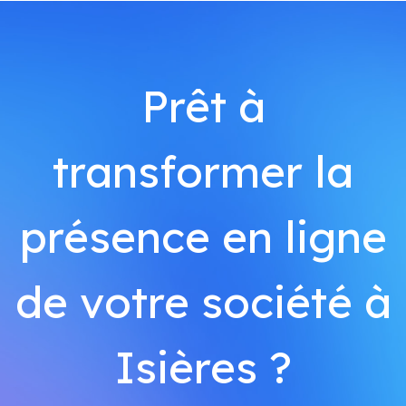
Prêt à
transformer la
présence en ligne
de votre société à
Isières ?