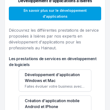
Développement d'applications à Isières
En savoir plus sur le développement
d'applications
Découvrez les différentes prestations de service
proposées à Isières par nos experts en
développement d'applications pour les
professionels au Hainaut.
Les prestations de services en développement
de logiciels
Développement d'application
Windows et Mac
Faites évoluer votre business avec des solutions logicielles personnalisées, parfaitement adaptées à vos besoins spécifiques.
Création d'application mobile
Android et IPhone