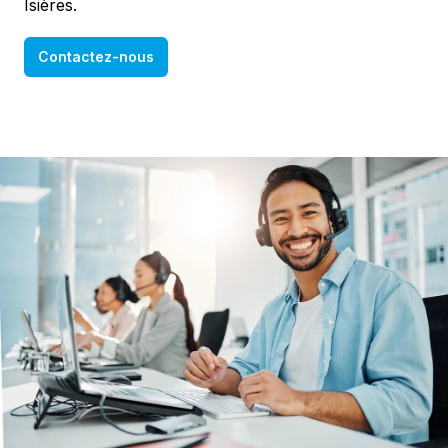
Isières.
Contactez-nous