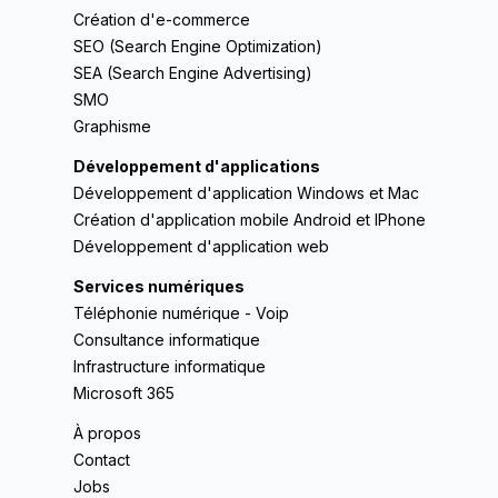
Création d'e-commerce
SEO (Search Engine Optimization)
SEA (Search Engine Advertising)
SMO
Graphisme
Développement d'applications
Développement d'application Windows et Mac
Création d'application mobile Android et IPhone
Développement d'application web
Services numériques
Téléphonie numérique - Voip
Consultance informatique
Infrastructure informatique
Microsoft 365
À propos
Contact
Jobs