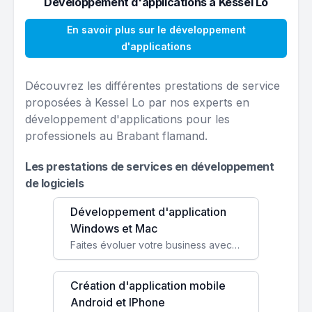
Développement d'applications à Kessel Lo
En savoir plus sur le développement
d'applications
Découvrez les différentes prestations de service
proposées à Kessel Lo par nos experts en
développement d'applications pour les
professionels au Brabant flamand.
Les prestations de services en développement
de logiciels
Développement d'application
Windows et Mac
Faites évoluer votre business avec des solutions logicielles personnalisées, parfaitement adaptées à vos besoins spécifiques.
Création d'application mobile
Android et IPhone