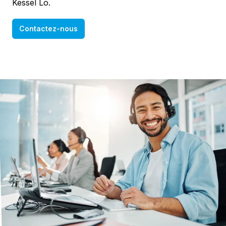
Kessel Lo.
Contactez-nous