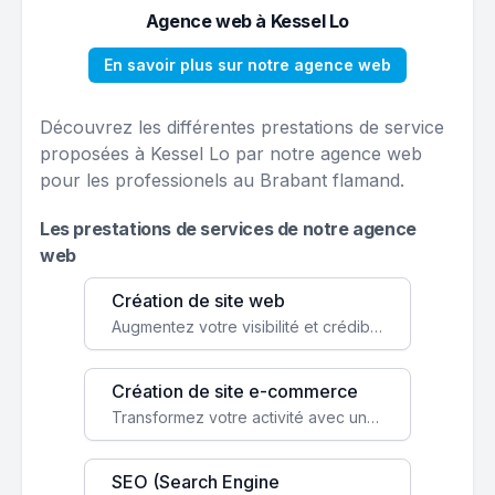
Agence web à Kessel Lo
En savoir plus sur notre agence web
Découvrez les différentes prestations de service
proposées à Kessel Lo par notre agence web
pour les professionels au Brabant flamand.
Les prestations de services de notre agence
web
Création de site web
Augmentez votre visibilité et crédibilité en ligne avec un site web performant, conçu pour attirer plus de clients.
Création de site e-commerce
Transformez votre activité avec une boutique en ligne, accessible à l'échelle mondiale 24/7.
SEO (Search Engine