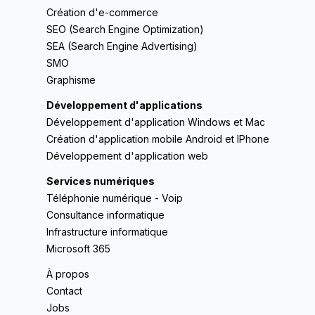
Création d'e-commerce
SEO (Search Engine Optimization)
SEA (Search Engine Advertising)
SMO
Graphisme
Développement d'applications
Développement d'application Windows et Mac
Création d'application mobile Android et IPhone
Développement d'application web
Services numériques
Téléphonie numérique - Voip
Consultance informatique
Infrastructure informatique
Microsoft 365
À propos
Contact
Jobs