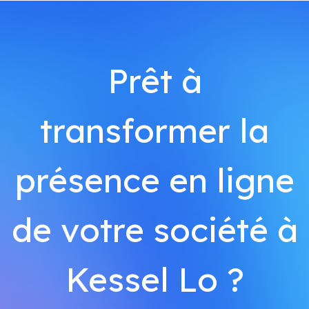
Prêt à
transformer la
présence en ligne
de votre société à
Kessel Lo ?