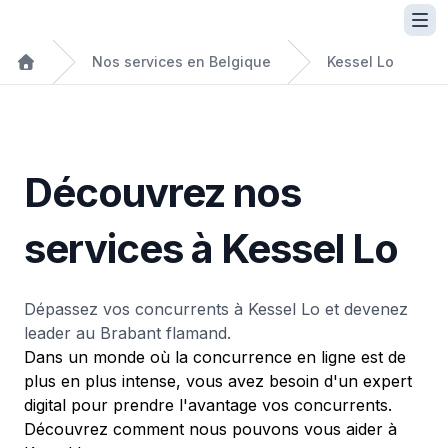
Nos services en Belgique
Kessel Lo
Découvrez nos
services à Kessel Lo
Dépassez vos concurrents à Kessel Lo et devenez
leader au Brabant flamand.
Dans un monde où la concurrence en ligne est de
plus en plus intense, vous avez besoin d'un expert
digital pour prendre l'avantage vos concurrents.
Découvrez comment nous pouvons vous aider à