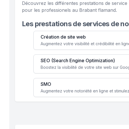
Découvrez les différentes prestations de servi
pour les professionels au Brabant flamand.
Les prestations de services de n
Création de site web
SEO (Search Engine Optimization)
SMO