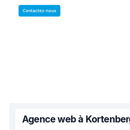
Contactez-nous
Agence web à Kortenber