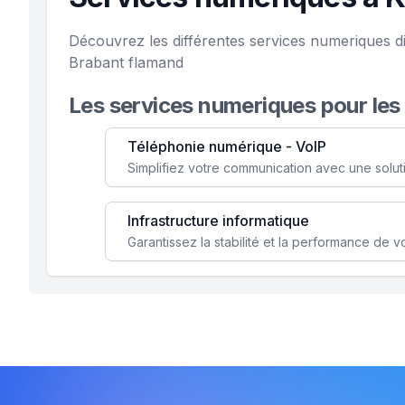
Découvrez les différentes services numeriques d
Brabant flamand
Les services numeriques pour les
Téléphonie numérique - VoIP
Infrastructure informatique