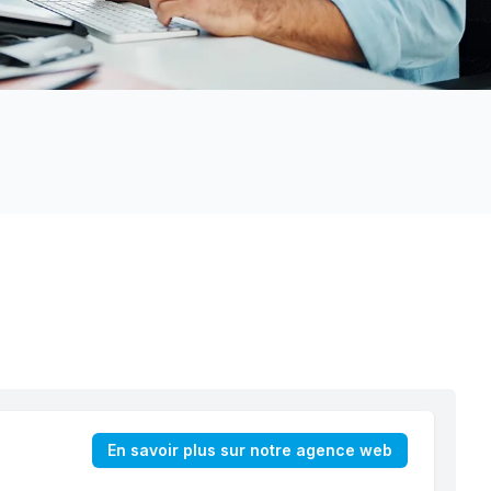
En savoir plus sur notre agence web