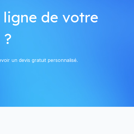
 ligne de votre
 ?
voir un devis gratuit personnalisé.