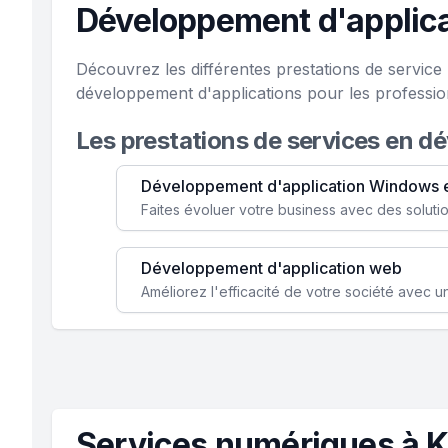
Développement d'applica
Découvrez les différentes prestations de servic
développement d'applications pour les professio
Les prestations de services en d
Développement d'application Windows 
Développement d'application web
Services numériques à 