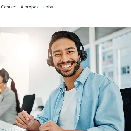
Contact
À propos
Jobs