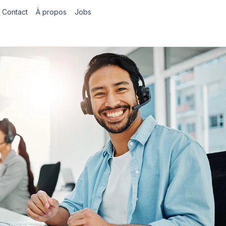
Contact
À propos
Jobs