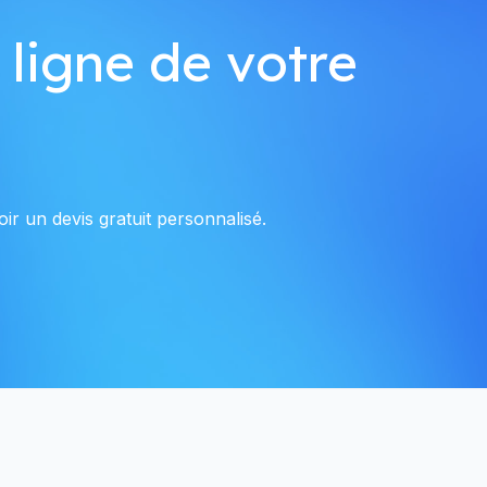
 ligne de votre
ir un devis gratuit personnalisé.