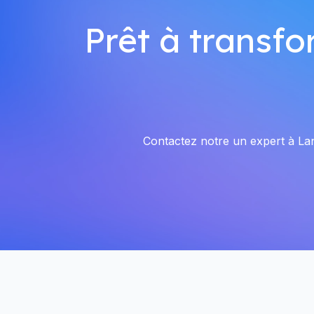
Prêt à transfo
Contactez notre un expert à Land