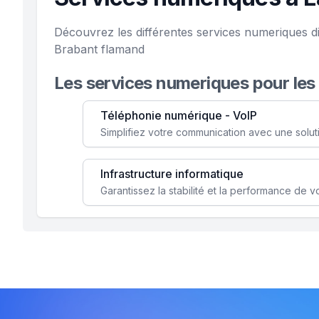
Découvrez les différentes services numeriques d
Brabant flamand
Les services numeriques pour les
Téléphonie numérique - VoIP
Infrastructure informatique