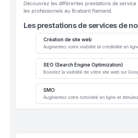
Découvrez les différentes prestations de servi
les professionels au Brabant flamand.
Les prestations de services de n
Création de site web
SEO (Search Engine Optimization)
SMO