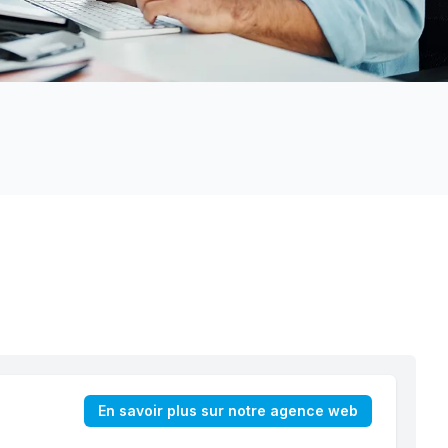
En savoir plus sur notre agence web