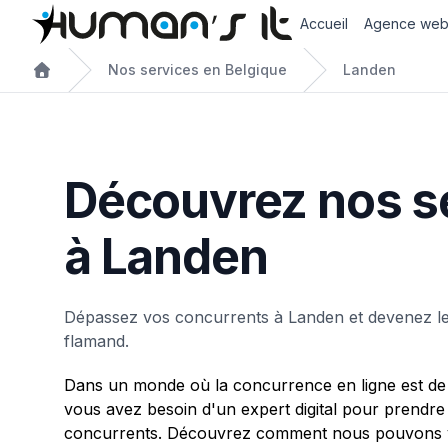
Accueil
Agence we
Nos services en Belgique
Landen
Découvrez nos s
à Landen
Dépassez vos concurrents à Landen et devenez l
flamand.
Dans un monde où la concurrence en ligne est de 
vous avez besoin d'un expert digital pour prendre
concurrents. Découvrez comment nous pouvons v