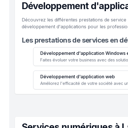
Développement d'applica
Découvrez les différentes prestations de servic
développement d'applications pour les professio
Les prestations de services en d
Développement d'application Windows 
Développement d'application web
Services numériques à 