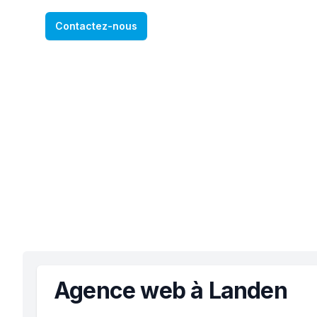
Contactez-nous
Agence web à Landen