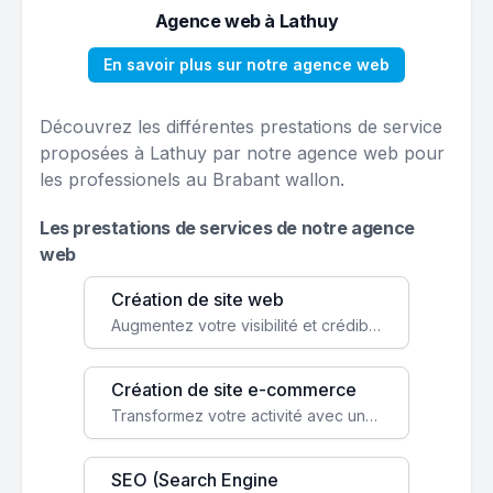
Agence web à Lathuy
En savoir plus sur notre agence web
Découvrez les différentes prestations de service
proposées à Lathuy par notre agence web pour
les professionels au Brabant wallon.
Les prestations de services de notre agence
web
Création de site web
Augmentez votre visibilité et crédibilité en ligne avec un site web performant, conçu pour attirer plus de clients.
Création de site e-commerce
Transformez votre activité avec une boutique en ligne, accessible à l'échelle mondiale 24/7.
SEO (Search Engine