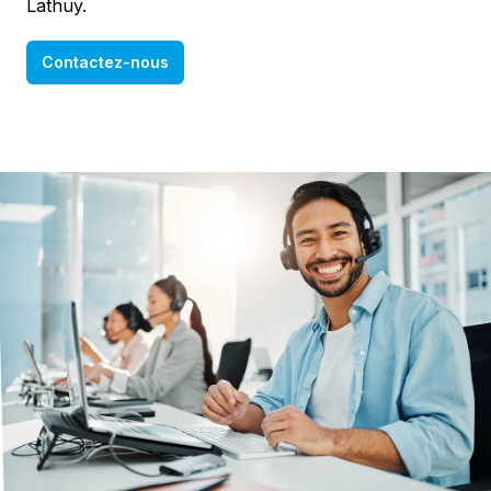
Lathuy.
Contactez-nous