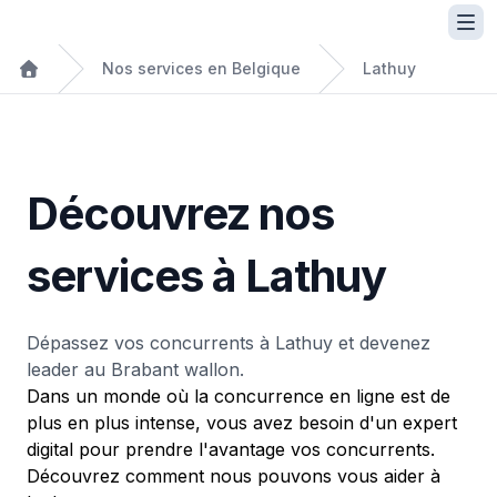
Nos services en Belgique
Lathuy
Découvrez nos
services à Lathuy
Dépassez vos concurrents à Lathuy et devenez
leader au Brabant wallon.
Dans un monde où la concurrence en ligne est de
plus en plus intense, vous avez besoin d'un expert
digital pour prendre l'avantage vos concurrents.
Découvrez comment nous pouvons vous aider à