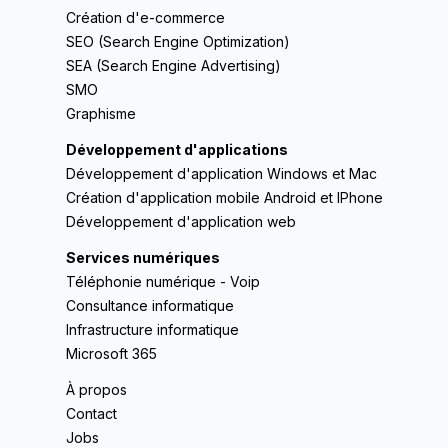
Création d'e-commerce
SEO (Search Engine Optimization)
SEA (Search Engine Advertising)
SMO
Graphisme
Développement d'applications
Développement d'application Windows et Mac
Création d'application mobile Android et IPhone
Développement d'application web
Services numériques
Téléphonie numérique - Voip
Consultance informatique
Infrastructure informatique
Microsoft 365
À propos
Contact
Jobs