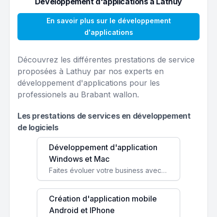
Développement d'applications à Lathuy
En savoir plus sur le développement
d'applications
Découvrez les différentes prestations de service
proposées à Lathuy par nos experts en
développement d'applications pour les
professionels au Brabant wallon.
Les prestations de services en développement
de logiciels
Développement d'application
Windows et Mac
Faites évoluer votre business avec des solutions logicielles personnalisées, parfaitement adaptées à vos besoins spécifiques.
Création d'application mobile
Android et IPhone