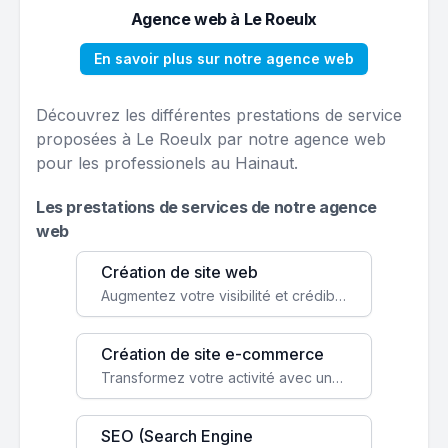
Agence web à Le Roeulx
En savoir plus sur notre agence web
Découvrez les différentes prestations de service
proposées à Le Roeulx par notre agence web
pour les professionels au Hainaut.
Les prestations de services de notre agence
web
Création de site web
Augmentez votre visibilité et crédibilité en ligne avec un site web performant, conçu pour attirer plus de clients.
Création de site e-commerce
Transformez votre activité avec une boutique en ligne, accessible à l'échelle mondiale 24/7.
SEO (Search Engine