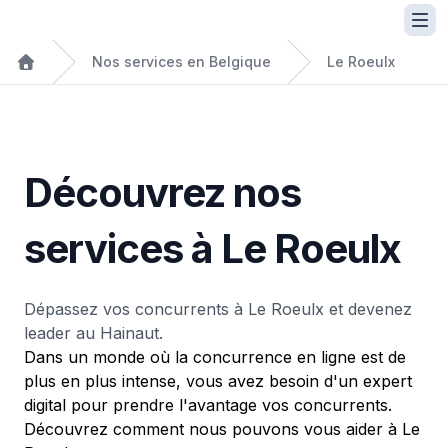
Nos services en Belgique
Le Roeulx
Découvrez nos
services à Le Roeulx
Dépassez vos concurrents à Le Roeulx et devenez
leader au Hainaut.
Dans un monde où la concurrence en ligne est de
plus en plus intense, vous avez besoin d'un expert
digital pour prendre l'avantage vos concurrents.
Découvrez comment nous pouvons vous aider à Le