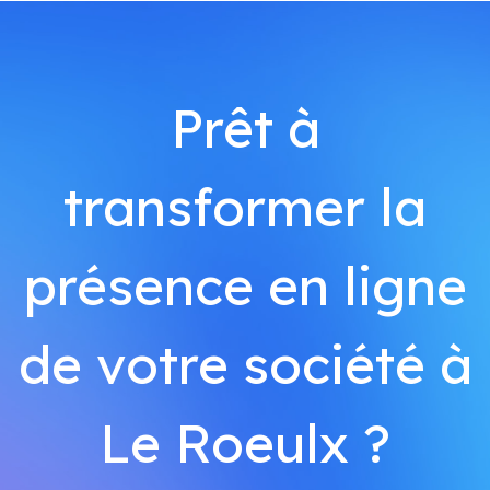
Prêt à
transformer la
présence en ligne
de votre société à
Le Roeulx ?