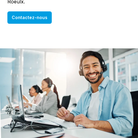
Roeulx.
Contactez-nous