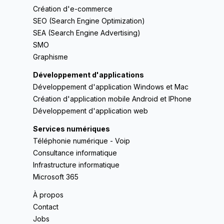
Création d'e-commerce
SEO (Search Engine Optimization)
SEA (Search Engine Advertising)
SMO
Graphisme
Développement d'applications
Développement d'application Windows et Mac
Création d'application mobile Android et IPhone
Développement d'application web
Services numériques
Téléphonie numérique - Voip
Consultance informatique
Infrastructure informatique
Microsoft 365
À propos
Contact
Jobs