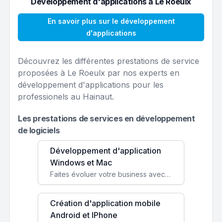
Développement d'applications à Le Roeulx
En savoir plus sur le développement
d'applications
Découvrez les différentes prestations de service
proposées à Le Roeulx par nos experts en
développement d'applications pour les
professionels au Hainaut.
Les prestations de services en développement
de logiciels
Développement d'application
Windows et Mac
Faites évoluer votre business avec des solutions logicielles personnalisées, parfaitement adaptées à vos besoins spécifiques.
Création d'application mobile
Android et IPhone