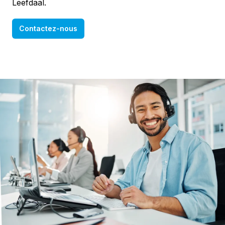
Leefdaal.
Contactez-nous