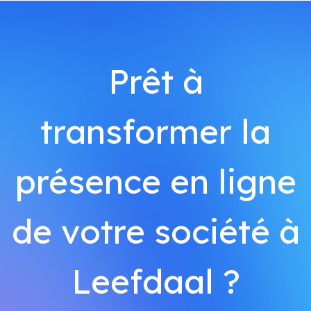
Prêt à
transformer la
présence en ligne
de votre société à
Leefdaal ?