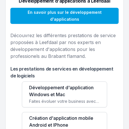
Développement d'applications à Leefdaal
En savoir plus sur le développement
d'applications
Découvrez les différentes prestations de service
proposées à Leefdaal par nos experts en
développement d'applications pour les
professionels au Brabant flamand.
Les prestations de services en développement
de logiciels
Développement d'application
Windows et Mac
Faites évoluer votre business avec des solutions logicielles personnalisées, parfaitement adaptées à vos besoins spécifiques.
Création d'application mobile
Android et IPhone