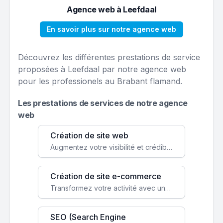
Agence web à Leefdaal
En savoir plus sur notre agence web
Découvrez les différentes prestations de service
proposées à Leefdaal par notre agence web
pour les professionels au Brabant flamand.
Les prestations de services de notre agence
web
Création de site web
Augmentez votre visibilité et crédibilité en ligne avec un site web performant, conçu pour attirer plus de clients.
Création de site e-commerce
Transformez votre activité avec une boutique en ligne, accessible à l'échelle mondiale 24/7.
SEO (Search Engine