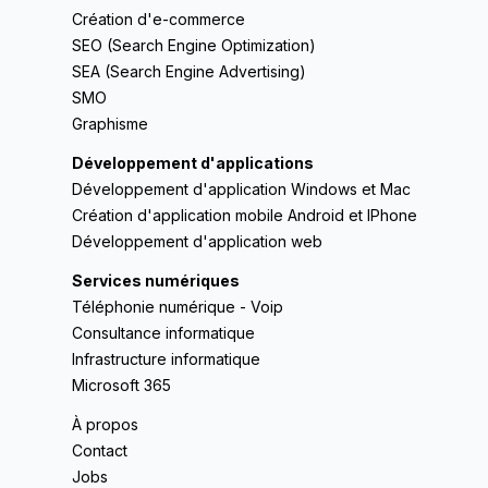
Création d'e-commerce
SEO (Search Engine Optimization)
SEA (Search Engine Advertising)
SMO
Graphisme
Développement d'applications
Développement d'application Windows et Mac
Création d'application mobile Android et IPhone
Développement d'application web
Services numériques
Téléphonie numérique - Voip
Consultance informatique
Infrastructure informatique
Microsoft 365
À propos
Contact
Jobs