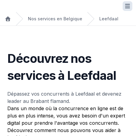
Nos services en Belgique
Leefdaal
Découvrez nos
services à Leefdaal
Dépassez vos concurrents à Leefdaal et devenez
leader au Brabant flamand.
Dans un monde où la concurrence en ligne est de
plus en plus intense, vous avez besoin d'un expert
digital pour prendre l'avantage vos concurrents.
Découvrez comment nous pouvons vous aider à