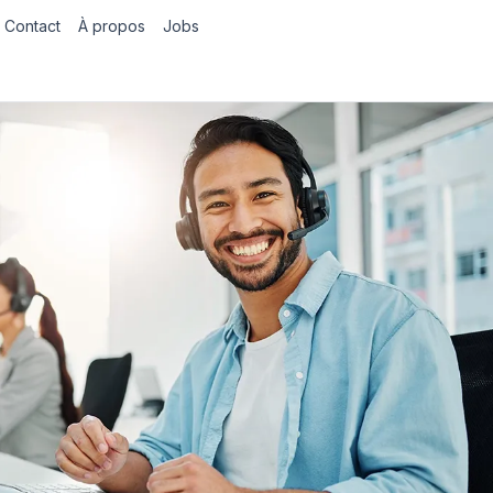
Contact
À propos
Jobs