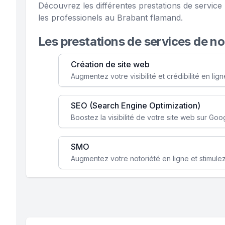
Découvrez les différentes prestations de servi
les professionels au Brabant flamand.
Les prestations de services de n
Création de site web
SEO (Search Engine Optimization)
SMO