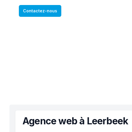
Contactez-nous
Agence web à Leerbeek