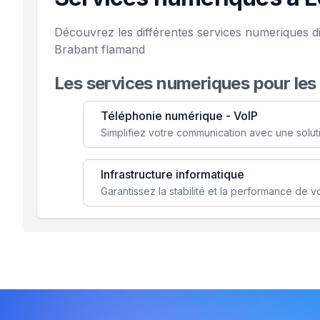
Découvrez les différentes services numeriques d
Brabant flamand
Les services numeriques pour les
Téléphonie numérique - VoIP
Infrastructure informatique