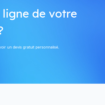
 ligne de votre
?
oir un devis gratuit personnalisé.