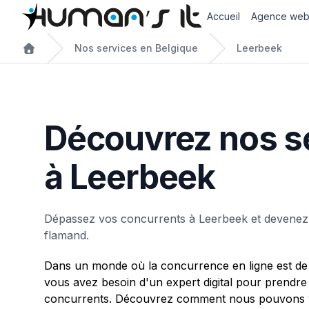
Accueil
Agence we
Nos services en Belgique
Leerbeek
Découvrez nos s
à Leerbeek
Dépassez vos concurrents à Leerbeek et devenez
flamand.
Dans un monde où la concurrence en ligne est de 
vous avez besoin d'un expert digital pour prendre
concurrents. Découvrez comment nous pouvons v