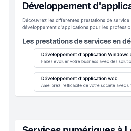
Développement d'applica
Découvrez les différentes prestations de servic
développement d'applications pour les professio
Les prestations de services en d
Développement d'application Windows 
Développement d'application web
Services numériques à 