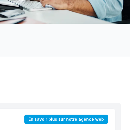
En savoir plus sur notre agence web