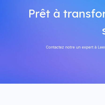
Prêt à transfo
Contactez notre un expert à Leerb