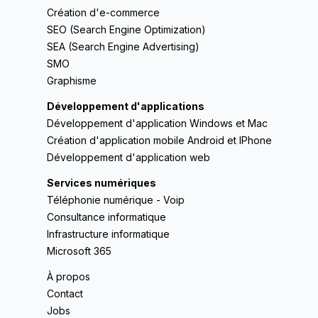
Création d'e-commerce
SEO (Search Engine Optimization)
SEA (Search Engine Advertising)
SMO
Graphisme
Développement d'applications
Développement d'application Windows et Mac
Création d'application mobile Android et IPhone
Développement d'application web
Services numériques
Téléphonie numérique - Voip
Consultance informatique
Infrastructure informatique
Microsoft 365
À propos
Contact
Jobs