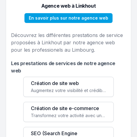
Agence web à Linkhout
En savoir plus sur notre agence web
Découvrez les différentes prestations de service
proposées à Linkhout par notre agence web
pour les professionels au Limbourg.
Les prestations de services de notre agence
web
Création de site web
Augmentez votre visibilité et crédibilité en ligne avec un site web performant, conçu pour attirer plus de clients.
Création de site e-commerce
Transformez votre activité avec une boutique en ligne, accessible à l'échelle mondiale 24/7.
SEO (Search Engine