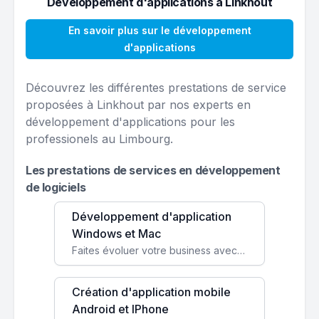
Développement d'applications à Linkhout
En savoir plus sur le développement
d'applications
Découvrez les différentes prestations de service
proposées à Linkhout par nos experts en
développement d'applications pour les
professionels au Limbourg.
Les prestations de services en développement
de logiciels
Développement d'application
Windows et Mac
Faites évoluer votre business avec des solutions logicielles personnalisées, parfaitement adaptées à vos besoins spécifiques.
Création d'application mobile
Android et IPhone