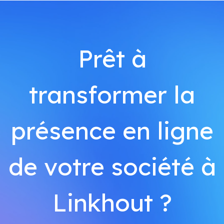
Prêt à
transformer la
présence en ligne
de votre société à
Linkhout ?