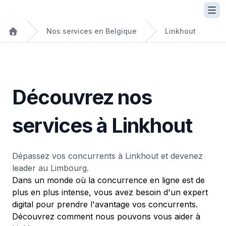
Nos services en Belgique
Linkhout
Découvrez nos
services à Linkhout
Dépassez vos concurrents à Linkhout et devenez
leader au Limbourg.
Dans un monde où la concurrence en ligne est de
plus en plus intense, vous avez besoin d'un expert
digital pour prendre l'avantage vos concurrents.
Découvrez comment nous pouvons vous aider à