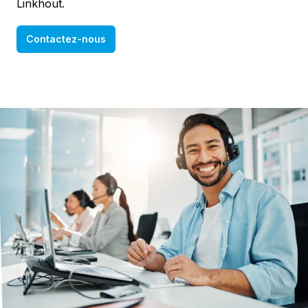
Linkhout.
Contactez-nous