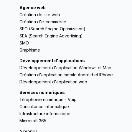
Agence web
Création de site web
Création d'e-commerce
SEO (Search Engine Optimization)
SEA (Search Engine Advertising)
SMO
Graphisme
Développement d'applications
Développement d'application Windows et Mac
Création d'application mobile Android et IPhone
Développement d'application web
Services numériques
Téléphonie numérique - Voip
Consultance informatique
Infrastructure informatique
Microsoft 365
À propos