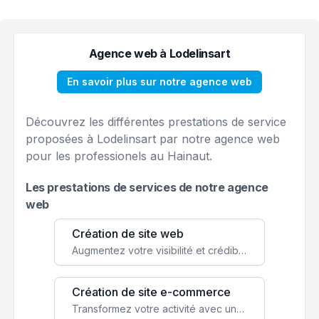
Agence web à Lodelinsart
En savoir plus sur notre agence web
Découvrez les différentes prestations de service
proposées à Lodelinsart par notre agence web
pour les professionels au Hainaut.
Les prestations de services de notre agence
web
Création de site web
Augmentez votre visibilité et crédibilité en ligne avec un site web performant, conçu pour attirer plus de clients.
Création de site e-commerce
Transformez votre activité avec une boutique en ligne, accessible à l'échelle mondiale 24/7.