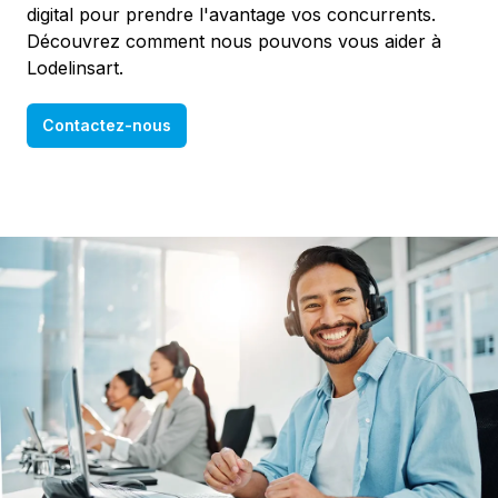
digital pour prendre l'avantage vos concurrents.
Découvrez comment nous pouvons vous aider à
Lodelinsart.
Contactez-nous