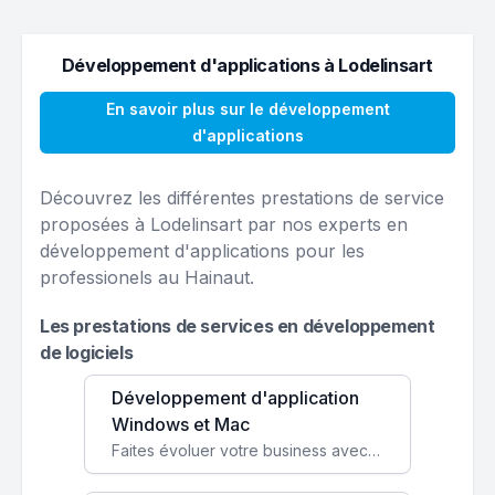
Développement d'applications à Lodelinsart
En savoir plus sur le développement
d'applications
Découvrez les différentes prestations de service
proposées à Lodelinsart par nos experts en
développement d'applications pour les
professionels au Hainaut.
Les prestations de services en développement
de logiciels
Développement d'application
Windows et Mac
Faites évoluer votre business avec des solutions logicielles personnalisées, parfaitement adaptées à vos besoins spécifiques.