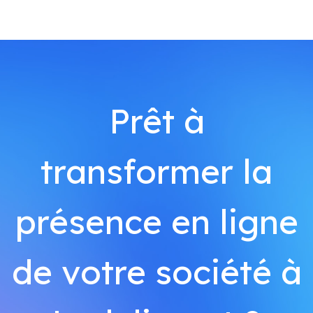
Prêt à
transformer la
présence en ligne
de votre société à