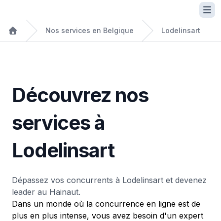
Nos services en Belgique
Lodelinsart
Découvrez nos
services à
Lodelinsart
Dépassez vos concurrents à Lodelinsart et devenez
leader au Hainaut.
Dans un monde où la concurrence en ligne est de
plus en plus intense, vous avez besoin d'un expert