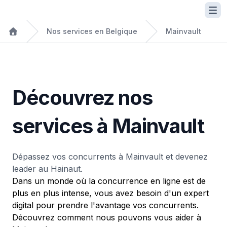
Nos services en Belgique
Mainvault
Découvrez nos
services à Mainvault
Dépassez vos concurrents à Mainvault et devenez
leader au Hainaut.
Dans un monde où la concurrence en ligne est de
plus en plus intense, vous avez besoin d'un expert
digital pour prendre l'avantage vos concurrents.
Découvrez comment nous pouvons vous aider à