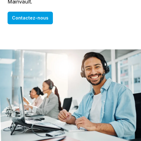
Mainvault.
Contactez-nous