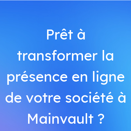
Prêt à
transformer la
présence en ligne
de votre société à
Mainvault ?