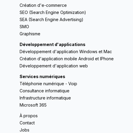
Création d'e-commerce
SEO (Search Engine Optimization)
SEA (Search Engine Advertising)
SMO
Graphisme
Développement d'applications
Développement d'application Windows et Mac
Création d'application mobile Android et IPhone
Développement d'application web
Services numériques
Téléphonie numérique - Voip
Consultance informatique
Infrastructure informatique
Microsoft 365
À propos
Contact
Jobs