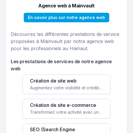
Agence web à Mainvault
En savoir plus sur notre agence web
Découvrez les différentes prestations de service
proposées à Mainvault par notre agence web
pour les professionels au Hainaut.
Les prestations de services de notre agence
web
Création de site web
Augmentez votre visibilité et crédibilité en ligne avec un site web performant, conçu pour attirer plus de clients.
Création de site e-commerce
Transformez votre activité avec une boutique en ligne, accessible à l'échelle mondiale 24/7.
SEO (Search Engine