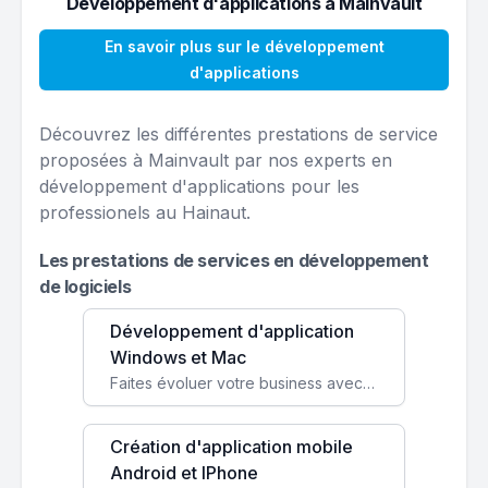
Développement d'applications à Mainvault
En savoir plus sur le développement
d'applications
Découvrez les différentes prestations de service
proposées à Mainvault par nos experts en
développement d'applications pour les
professionels au Hainaut.
Les prestations de services en développement
de logiciels
Développement d'application
Windows et Mac
Faites évoluer votre business avec des solutions logicielles personnalisées, parfaitement adaptées à vos besoins spécifiques.
Création d'application mobile
Android et IPhone