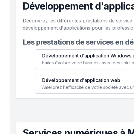
Développement d'applica
Découvrez les différentes prestations de servic
développement d'applications pour les profession
Les prestations de services en d
Développement d'application Windows 
Développement d'application web
Services numériques à 