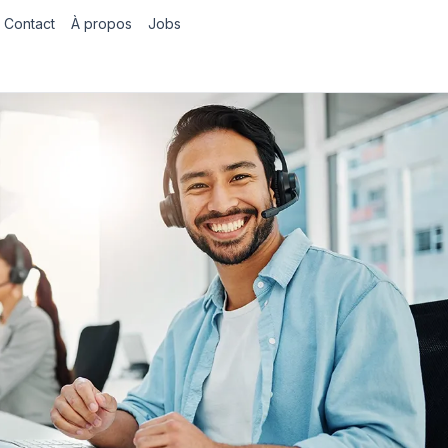
Contact
À propos
Jobs