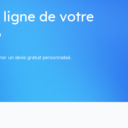
 ligne de votre
?
ir un devis gratuit personnalisé.