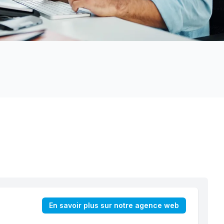
En savoir plus sur notre agence web