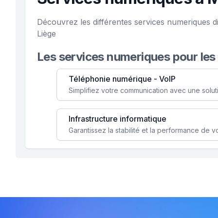
Découvrez les différentes services numeriques d
Liège
Les services numeriques pour les
Téléphonie numérique - VoIP
Infrastructure informatique