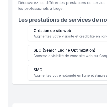
Découvrez les différentes prestations de servi
les professionels à Liège.
Les prestations de services de n
Création de site web
SEO (Search Engine Optimization)
SMO