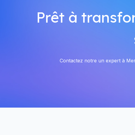
Prêt à transfo
Contactez notre un expert à Merd