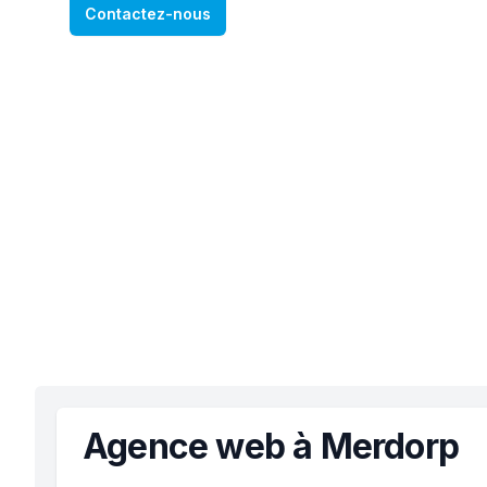
Contactez-nous
Agence web à Merdorp