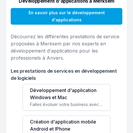
Développement d'applications à Merksem
En savoir plus sur le développement
d'applications
Découvrez les différentes prestations de service
proposées à Merksem par nos experts en
développement d'applications pour les
professionels à Anvers.
Les prestations de services en développement
de logiciels
Développement d'application
Windows et Mac
Faites évoluer votre business avec des solutions logicielles personnalisées, parfaitement adaptées à vos besoins spécifiques.
Création d'application mobile
Android et IPhone