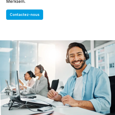
Merksem.
Contactez-nous