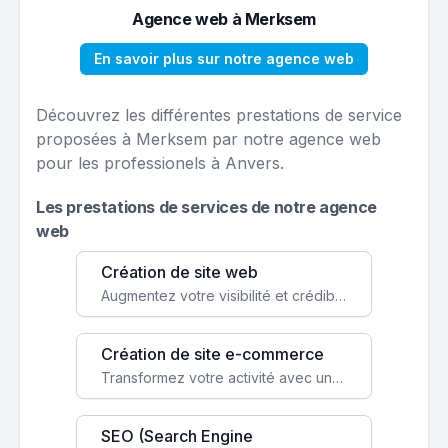
Agence web à Merksem
En savoir plus sur notre agence web
Découvrez les différentes prestations de service
proposées à Merksem par notre agence web
pour les professionels à Anvers.
Les prestations de services de notre agence
web
Création de site web
Augmentez votre visibilité et crédibilité en ligne avec un site web performant, conçu pour attirer plus de clients.
Création de site e-commerce
Transformez votre activité avec une boutique en ligne, accessible à l'échelle mondiale 24/7.
SEO (Search Engine