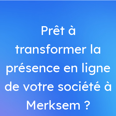
Prêt à
transformer la
présence en ligne
de votre société à
Merksem ?