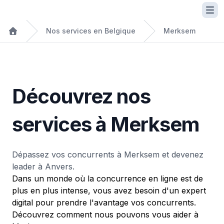
Nos services en Belgique
Merksem
Découvrez nos
services à Merksem
Dépassez vos concurrents à Merksem et devenez
leader à Anvers.
Dans un monde où la concurrence en ligne est de
plus en plus intense, vous avez besoin d'un expert
digital pour prendre l'avantage vos concurrents.
Découvrez comment nous pouvons vous aider à