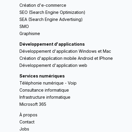
Création d'e-commerce
SEO (Search Engine Optimization)
SEA (Search Engine Advertising)
SMO
Graphisme
Développement d'applications
Développement d'application Windows et Mac
Création d'application mobile Android et IPhone
Développement d'application web
Services numériques
Téléphonie numérique - Voip
Consultance informatique
Infrastructure informatique
Microsoft 365
À propos
Contact
Jobs