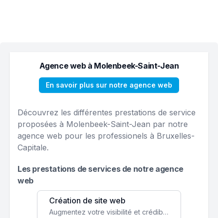
Agence web à Molenbeek-Saint-Jean
En savoir plus sur notre agence web
Découvrez les différentes prestations de service
proposées à Molenbeek-Saint-Jean par notre
agence web pour les professionels à Bruxelles-
Capitale.
Les prestations de services de notre agence
web
Création de site web
Augmentez votre visibilité et crédibilité en ligne avec un site web performant, conçu pour attirer plus de clients.