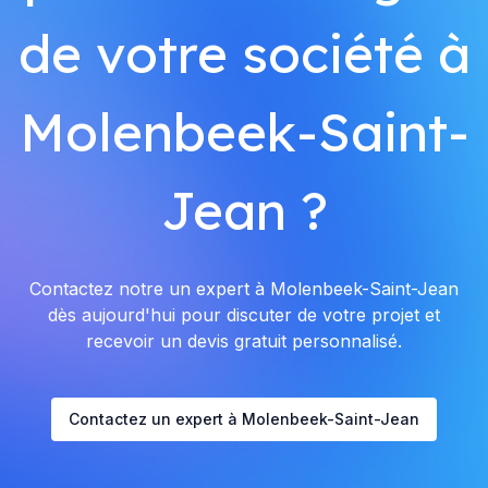
de votre société à
Molenbeek-Saint-
Jean ?
Contactez notre un expert à Molenbeek-Saint-Jean
dès aujourd'hui pour discuter de votre projet et
recevoir un devis gratuit personnalisé.
Contactez un expert à Molenbeek-Saint-Jean