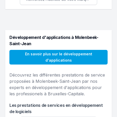
Développement d'applications à Molenbeek-
Saint-Jean
En savoir plus sur le développement
d'applications
Découvrez les différentes prestations de service
proposées à Molenbeek-Saint-Jean par nos
experts en développement d'applications pour
les professionels à Bruxelles-Capitale.
Les prestations de services en développement
de logiciels