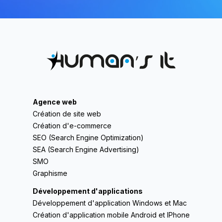
Agence web
Création de site web
Création d'e-commerce
SEO (Search Engine Optimization)
SEA (Search Engine Advertising)
SMO
Graphisme
Développement d'applications
Développement d'application Windows et Mac
Création d'application mobile Android et IPhone