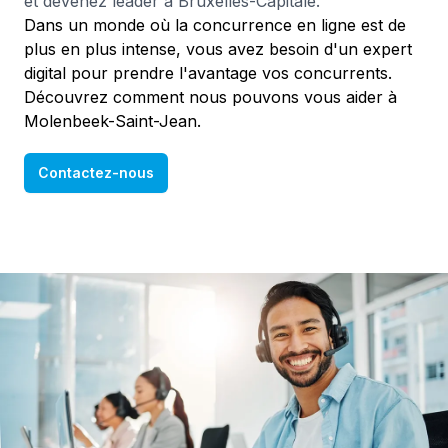
et devenez leader à Bruxelles-Capitale.
Dans un monde où la concurrence en ligne est de
plus en plus intense, vous avez besoin d'un expert
digital pour prendre l'avantage vos concurrents.
Découvrez comment nous pouvons vous aider à
Molenbeek-Saint-Jean.
Contactez-nous