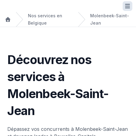
Nos services en
Molenbeek-Saint-
Belgique
Jean
Découvrez nos
services à
Molenbeek-Saint-
Jean
Dépassez vos concurrents à Molenbeek-Saint-Jean