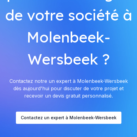
de votre société à
Molenbeek-
Wersbeek ?
Contactez notre un expert à Molenbeek-Wersbeek
dès aujourd'hui pour discuter de votre projet et
recevoir un devis gratuit personnalisé.
Contactez un expert à Molenbeek-Wersbeek