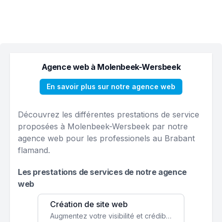
Agence web à Molenbeek-Wersbeek
En savoir plus sur notre agence web
Découvrez les différentes prestations de service
proposées à Molenbeek-Wersbeek par notre
agence web pour les professionels au Brabant
flamand.
Les prestations de services de notre agence
web
Création de site web
Augmentez votre visibilité et crédibilité en ligne avec un site web performant, conçu pour attirer plus de clients.