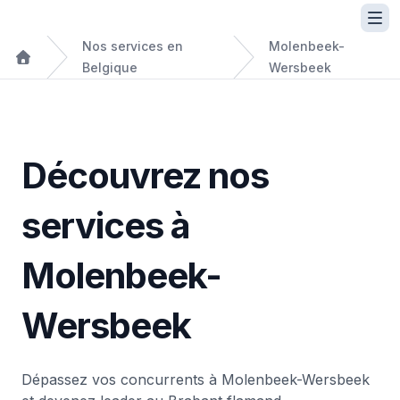
Nos services en
Molenbeek-
Belgique
Wersbeek
Découvrez nos
services à
Molenbeek-
Wersbeek
Dépassez vos concurrents à Molenbeek-Wersbeek