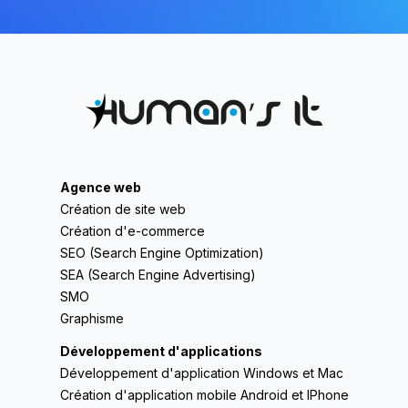
Agence web
Création de site web
Création d'e-commerce
SEO (Search Engine Optimization)
SEA (Search Engine Advertising)
SMO
Graphisme
Développement d'applications
Développement d'application Windows et Mac
Création d'application mobile Android et IPhone