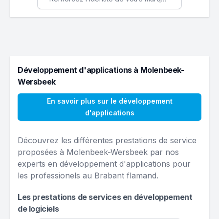
Développement d'applications à Molenbeek-
Wersbeek
En savoir plus sur le développement
d'applications
Découvrez les différentes prestations de service
proposées à Molenbeek-Wersbeek par nos
experts en développement d'applications pour
les professionels au Brabant flamand.
Les prestations de services en développement
de logiciels