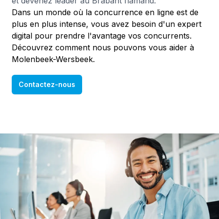
et devenez leader au Brabant flamand.
Dans un monde où la concurrence en ligne est de
plus en plus intense, vous avez besoin d'un expert
digital pour prendre l'avantage vos concurrents.
Découvrez comment nous pouvons vous aider à
Molenbeek-Wersbeek.
Contactez-nous