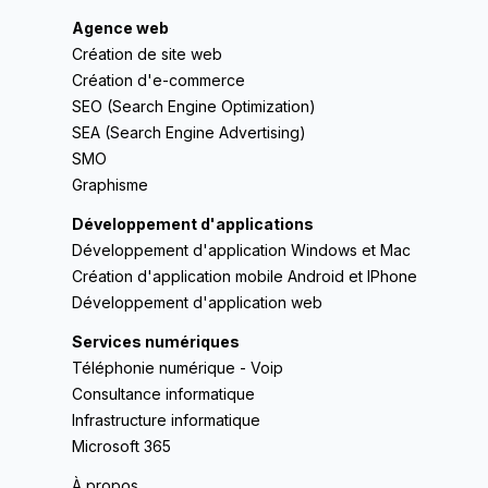
Agence web
Création de site web
Création d'e-commerce
SEO (Search Engine Optimization)
SEA (Search Engine Advertising)
SMO
Graphisme
Développement d'applications
Développement d'application Windows et Mac
Création d'application mobile Android et IPhone
Développement d'application web
Services numériques
Téléphonie numérique - Voip
Consultance informatique
Infrastructure informatique
Microsoft 365
À propos