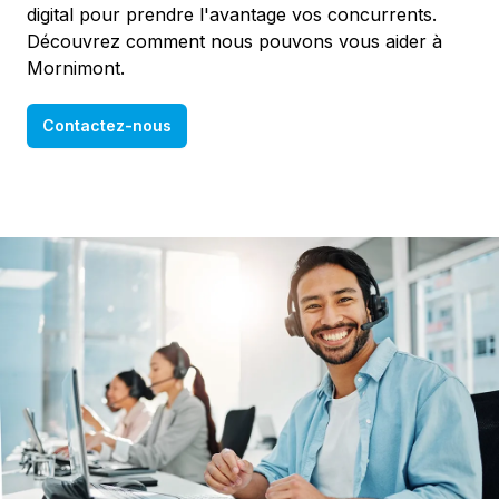
digital pour prendre l'avantage vos concurrents.
Découvrez comment nous pouvons vous aider à
Mornimont.
Contactez-nous