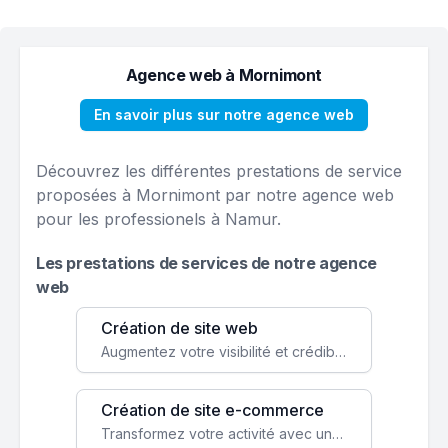
Agence web à Mornimont
En savoir plus sur notre agence web
Découvrez les différentes prestations de service
proposées à Mornimont par notre agence web
pour les professionels à Namur.
Les prestations de services de notre agence
web
Création de site web
Augmentez votre visibilité et crédibilité en ligne avec un site web performant, conçu pour attirer plus de clients.
Création de site e-commerce
Transformez votre activité avec une boutique en ligne, accessible à l'échelle mondiale 24/7.