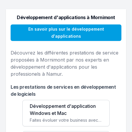
Développement d'applications à Mornimont
En savoir plus sur le développement
d'applications
Découvrez les différentes prestations de service
proposées à Mornimont par nos experts en
développement d'applications pour les
professionels à Namur.
Les prestations de services en développement
de logiciels
Développement d'application
Windows et Mac
Faites évoluer votre business avec des solutions logicielles personnalisées, parfaitement adaptées à vos besoins spécifiques.