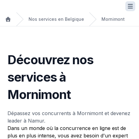
Nos services en Belgique
Mornimont
Découvrez nos
services à
Mornimont
Dépassez vos concurrents à Mornimont et devenez
leader à Namur.
Dans un monde où la concurrence en ligne est de
plus en plus intense, vous avez besoin d'un expert