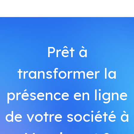
Prêt à
transformer la
présence en ligne
de votre société à