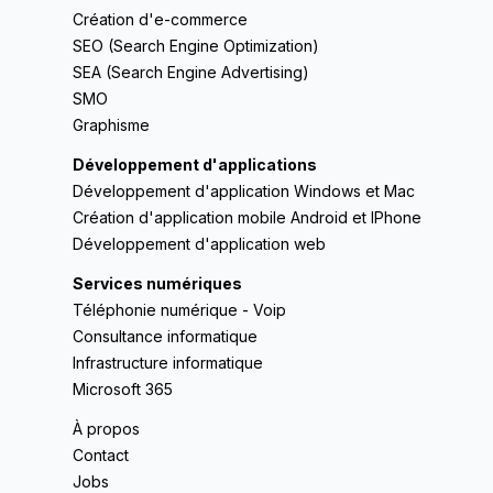
Création d'e-commerce
SEO (Search Engine Optimization)
SEA (Search Engine Advertising)
SMO
Graphisme
Développement d'applications
Développement d'application Windows et Mac
Création d'application mobile Android et IPhone
Développement d'application web
Services numériques
Téléphonie numérique - Voip
Consultance informatique
Infrastructure informatique
Microsoft 365
À propos
Contact
Jobs