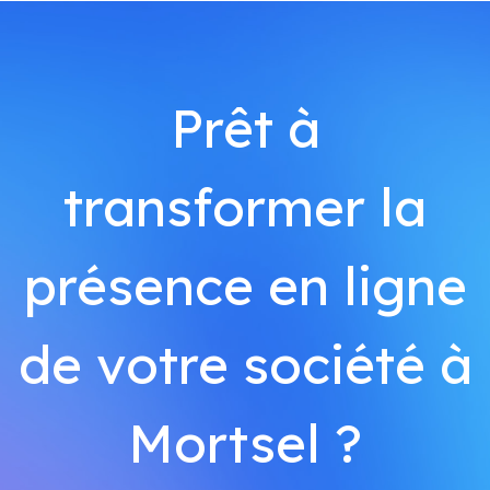
Prêt à
transformer la
présence en ligne
de votre société à
Mortsel ?