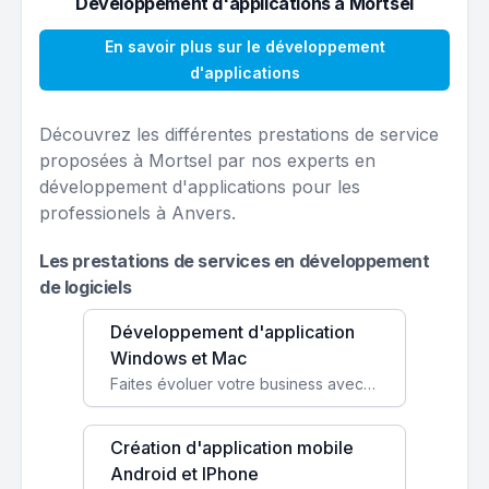
Développement d'applications à Mortsel
En savoir plus sur le développement
d'applications
Découvrez les différentes prestations de service
proposées à Mortsel par nos experts en
développement d'applications pour les
professionels à Anvers.
Les prestations de services en développement
de logiciels
Développement d'application
Windows et Mac
Faites évoluer votre business avec des solutions logicielles personnalisées, parfaitement adaptées à vos besoins spécifiques.
Création d'application mobile
Android et IPhone