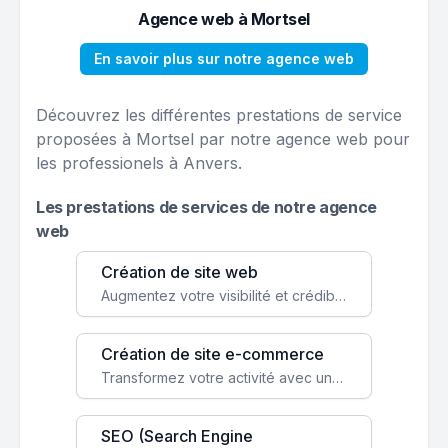
Agence web à Mortsel
En savoir plus sur notre agence web
Découvrez les différentes prestations de service
proposées à Mortsel par notre agence web pour
les professionels à Anvers.
Les prestations de services de notre agence
web
Création de site web
Augmentez votre visibilité et crédibilité en ligne avec un site web performant, conçu pour attirer plus de clients.
Création de site e-commerce
Transformez votre activité avec une boutique en ligne, accessible à l'échelle mondiale 24/7.
SEO (Search Engine