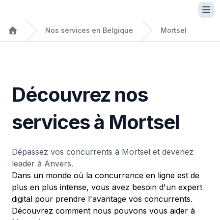
Nos services en Belgique
Mortsel
Découvrez nos
services à Mortsel
Dépassez vos concurrents à Mortsel et devenez
leader à Anvers.
Dans un monde où la concurrence en ligne est de
plus en plus intense, vous avez besoin d'un expert
digital pour prendre l'avantage vos concurrents.
Découvrez comment nous pouvons vous aider à