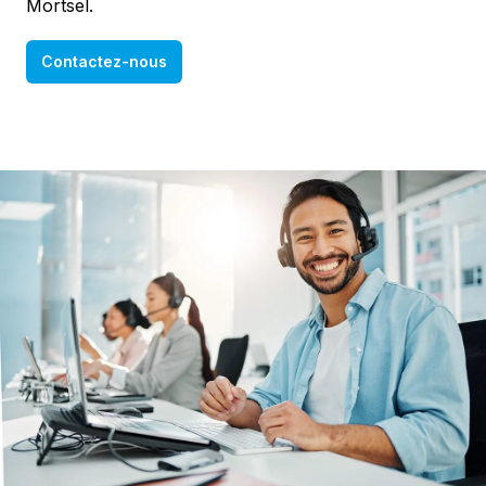
Mortsel.
Contactez-nous