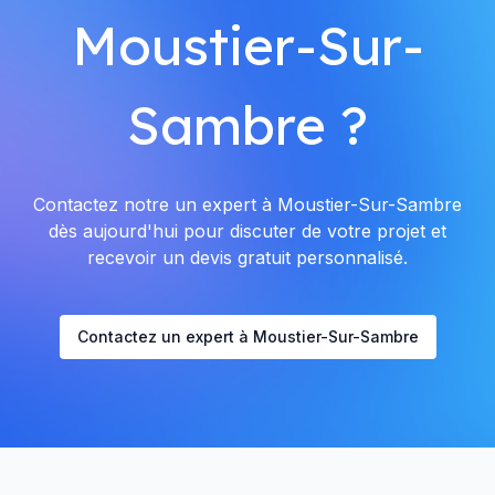
Moustier-Sur-
Sambre ?
Contactez notre un expert à Moustier-Sur-Sambre
dès aujourd'hui pour discuter de votre projet et
recevoir un devis gratuit personnalisé.
Contactez un expert à Moustier-Sur-Sambre