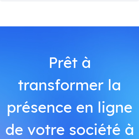
Prêt à
transformer la
présence en ligne
de votre société à