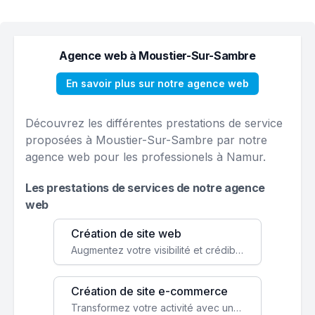
Agence web à Moustier-Sur-Sambre
En savoir plus sur notre agence web
Découvrez les différentes prestations de service
proposées à Moustier-Sur-Sambre par notre
agence web pour les professionels à Namur.
Les prestations de services de notre agence
web
Création de site web
Augmentez votre visibilité et crédibilité en ligne avec un site web performant, conçu pour attirer plus de clients.
Création de site e-commerce
Transformez votre activité avec une boutique en ligne, accessible à l'échelle mondiale 24/7.