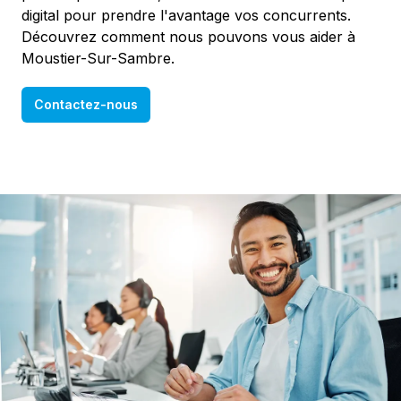
digital pour prendre l'avantage vos concurrents.
Découvrez comment nous pouvons vous aider à
Moustier-Sur-Sambre.
Contactez-nous