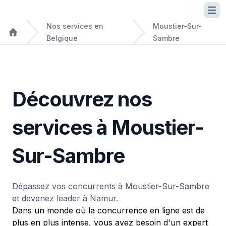
Nos services en
Moustier-Sur-
Belgique
Sambre
Découvrez nos
services à Moustier-
Sur-Sambre
Dépassez vos concurrents à Moustier-Sur-Sambre
et devenez leader à Namur.
Dans un monde où la concurrence en ligne est de
plus en plus intense, vous avez besoin d'un expert