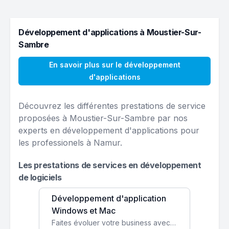
Développement d'applications à Moustier-Sur-
Sambre
En savoir plus sur le développement
d'applications
Découvrez les différentes prestations de service
proposées à Moustier-Sur-Sambre par nos
experts en développement d'applications pour
les professionels à Namur.
Les prestations de services en développement
de logiciels
Développement d'application
Windows et Mac
Faites évoluer votre business avec des solutions logicielles personnalisées, parfaitement adaptées à vos besoins spécifiques.