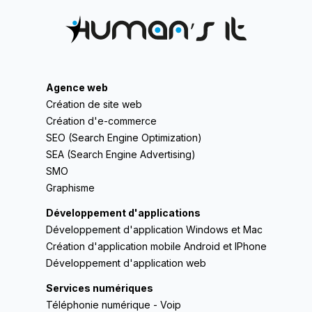
Agence web
Création de site web
Création d'e-commerce
SEO (Search Engine Optimization)
SEA (Search Engine Advertising)
SMO
Graphisme
Développement d'applications
Développement d'application Windows et Mac
Création d'application mobile Android et IPhone
Développement d'application web
Services numériques
Téléphonie numérique - Voip