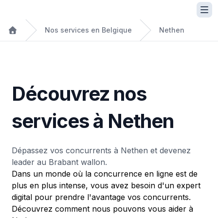
Nos services en Belgique
Nethen
Découvrez nos
services à Nethen
Dépassez vos concurrents à Nethen et devenez
leader au Brabant wallon.
Dans un monde où la concurrence en ligne est de
plus en plus intense, vous avez besoin d'un expert
digital pour prendre l'avantage vos concurrents.
Découvrez comment nous pouvons vous aider à