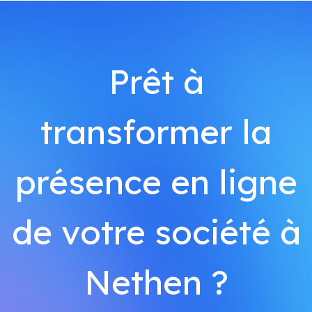
Prêt à
transformer la
présence en ligne
de votre société à
Nethen ?