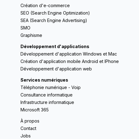
Création d'e-commerce
SEO (Search Engine Optimization)
SEA (Search Engine Advertising)
SMO
Graphisme
Développement d'applications
Développement d'application Windows et Mac
Création d'application mobile Android et IPhone
Développement d'application web
Services numériques
Téléphonie numérique - Voip
Consultance informatique
Infrastructure informatique
Microsoft 365
À propos
Contact
Jobs