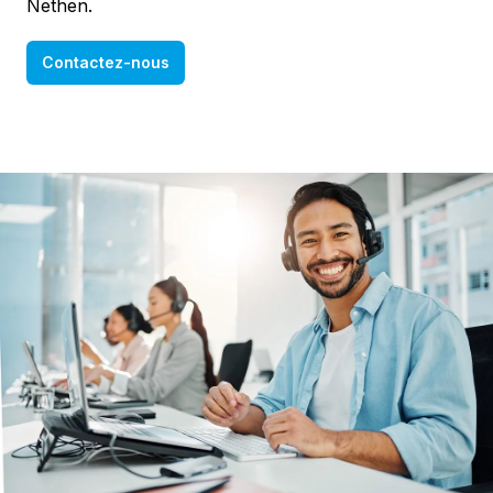
Nethen.
Contactez-nous