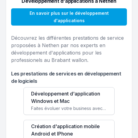
Développement d'applications à Nethen
En savoir plus sur le développement
d'applications
Découvrez les différentes prestations de service
proposées à Nethen par nos experts en
développement d'applications pour les
professionels au Brabant wallon.
Les prestations de services en développement
de logiciels
Développement d'application
Windows et Mac
Faites évoluer votre business avec des solutions logicielles personnalisées, parfaitement adaptées à vos besoins spécifiques.
Création d'application mobile
Android et IPhone