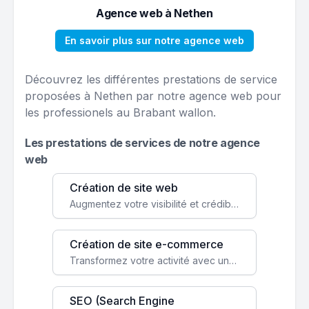
Agence web à Nethen
En savoir plus sur notre agence web
Découvrez les différentes prestations de service
proposées à Nethen par notre agence web pour
les professionels au Brabant wallon.
Les prestations de services de notre agence
web
Création de site web
Augmentez votre visibilité et crédibilité en ligne avec un site web performant, conçu pour attirer plus de clients.
Création de site e-commerce
Transformez votre activité avec une boutique en ligne, accessible à l'échelle mondiale 24/7.
SEO (Search Engine