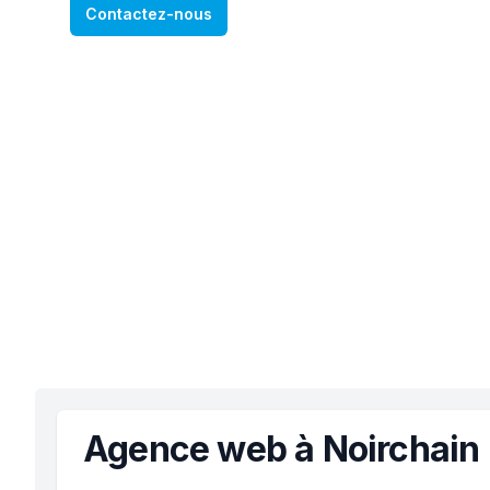
Contactez-nous
Agence web à Noirchain