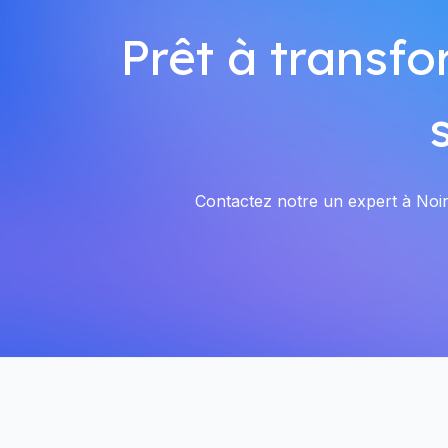
Prêt à transfo
Contactez notre un expert à Noirc