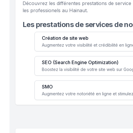
Découvrez les différentes prestations de servi
les professionels au Hainaut.
Les prestations de services de n
Création de site web
SEO (Search Engine Optimization)
SMO