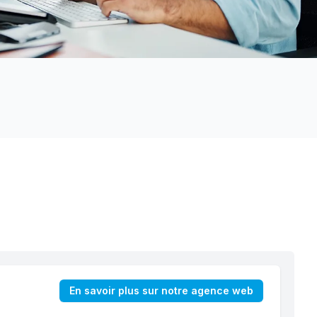
En savoir plus sur notre agence web