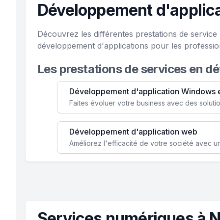
Développement d'applica
Découvrez les différentes prestations de servic
développement d'applications pour les professio
Les prestations de services en d
Développement d'application Windows 
Développement d'application web
Services numériques à N