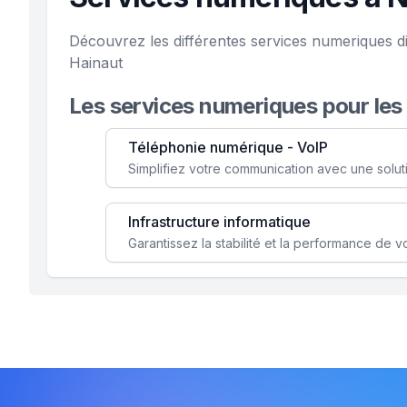
Découvrez les différentes services numeriques d
Hainaut
Les services numeriques pour les
Téléphonie numérique - VoIP
Infrastructure informatique