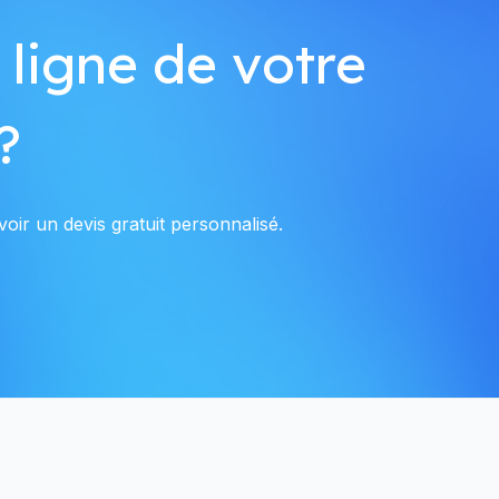
 ligne de votre
?
oir un devis gratuit personnalisé.