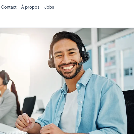
Contact
À propos
Jobs