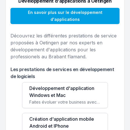
Développement d'applications à Oetingen
En savoir plus sur le développement
d'applications
Découvrez les différentes prestations de service
proposées à Oetingen par nos experts en
développement d'applications pour les
professionels au Brabant flamand.
Les prestations de services en développement
de logiciels
Développement d'application
Windows et Mac
Faites évoluer votre business avec des solutions logicielles personnalisées, parfaitement adaptées à vos besoins spécifiques.
Création d'application mobile
Android et IPhone