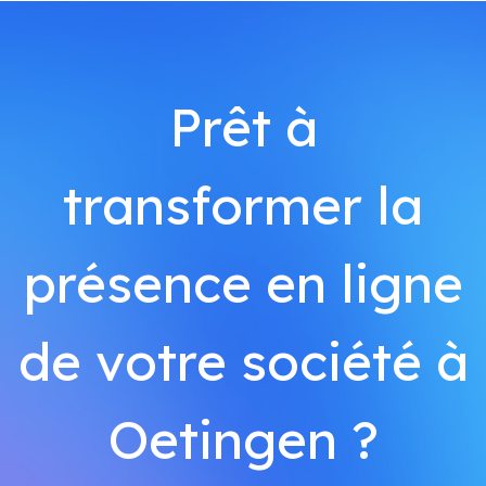
Prêt à
transformer la
présence en ligne
de votre société à
Oetingen ?