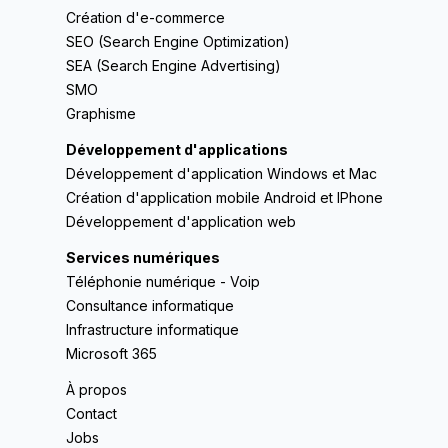
Création d'e-commerce
SEO (Search Engine Optimization)
SEA (Search Engine Advertising)
SMO
Graphisme
Développement d'applications
Développement d'application Windows et Mac
Création d'application mobile Android et IPhone
Développement d'application web
Services numériques
Téléphonie numérique - Voip
Consultance informatique
Infrastructure informatique
Microsoft 365
À propos
Contact
Jobs