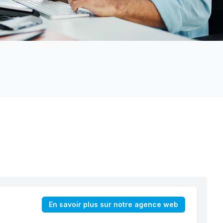
En savoir plus sur notre agence web