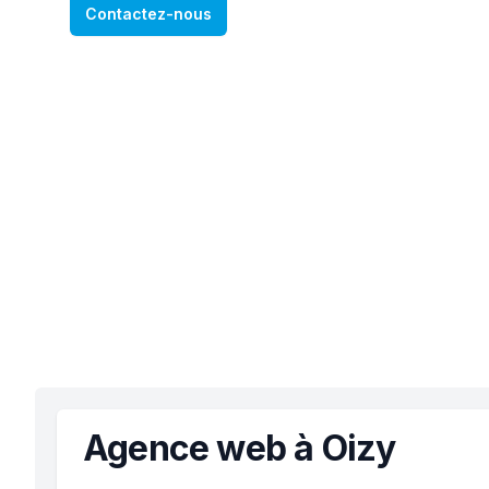
Contactez-nous
Agence web à Oizy