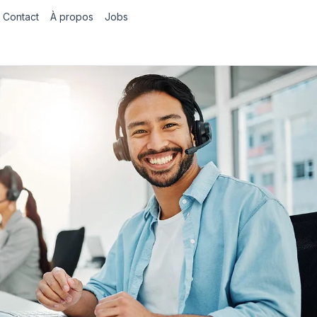
Contact
À propos
Jobs