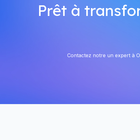
Prêt à transfo
Contactez notre un expert à Oi