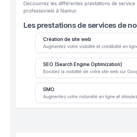
Découvrez les différentes prestations de servic
professionels à Namur.
Les prestations de services de n
Création de site web
SEO (Search Engine Optimization)
SMO