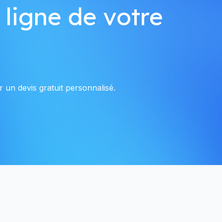
 ligne de votre
 un devis gratuit personnalisé.