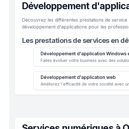
Développement d'applica
Découvrez les différentes prestations de servic
développement d'applications pour les professi
Les prestations de services en d
Développement d'application Windows 
Développement d'application web
Services numériques à O