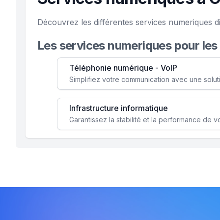
Découvrez les différentes services numeriques d
Les services numeriques pour les
Téléphonie numérique - VoIP
Infrastructure informatique