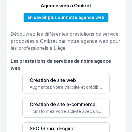
Agence web à Ombret
En savoir plus sur notre agence web
Découvrez les différentes prestations de service
proposées à Ombret par notre agence web pour
les professionels à Liège.
Les prestations de services de notre agence
web
Création de site web
Augmentez votre visibilité et crédibilité en ligne avec un site web performant, conçu pour attirer plus de clients.
Création de site e-commerce
Transformez votre activité avec une boutique en ligne, accessible à l'échelle mondiale 24/7.
SEO (Search Engine