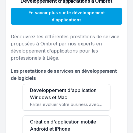
Développement d'applications à Ombret
En savoir plus sur le développement
d'applications
Découvrez les différentes prestations de service
proposées à Ombret par nos experts en
développement d'applications pour les
professionels à Liège.
Les prestations de services en développement
de logiciels
Développement d'application
Windows et Mac
Faites évoluer votre business avec des solutions logicielles personnalisées, parfaitement adaptées à vos besoins spécifiques.
Création d'application mobile
Android et IPhone