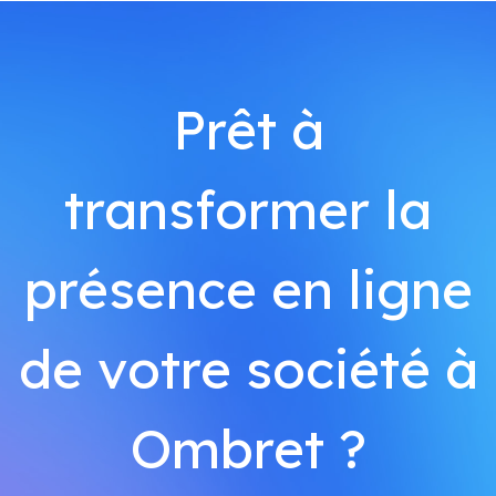
Prêt à
transformer la
présence en ligne
de votre société à
Ombret ?