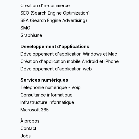
Création d'e-commerce
SEO (Search Engine Optimization)
SEA (Search Engine Advertising)
SMO
Graphisme
Développement d'applications
Développement d'application Windows et Mac
Création d'application mobile Android et IPhone
Développement d'application web
Services numériques
Téléphonie numérique - Voip
Consultance informatique
Infrastructure informatique
Microsoft 365
À propos
Contact
Jobs