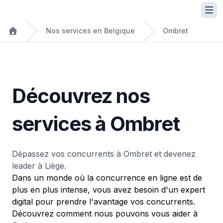
Nos services en Belgique
Ombret
Découvrez nos
services à Ombret
Dépassez vos concurrents à Ombret et devenez
leader à Liège.
Dans un monde où la concurrence en ligne est de
plus en plus intense, vous avez besoin d'un expert
digital pour prendre l'avantage vos concurrents.
Découvrez comment nous pouvons vous aider à