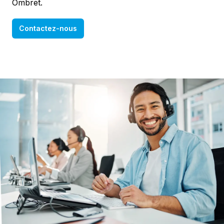
Ombret.
Contactez-nous