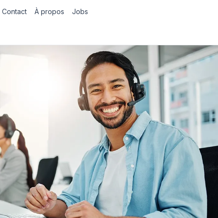
Contact
À propos
Jobs