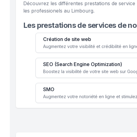
Découvrez les différentes prestations de servi
les professionels au Limbourg.
Les prestations de services de n
Création de site web
SEO (Search Engine Optimization)
SMO