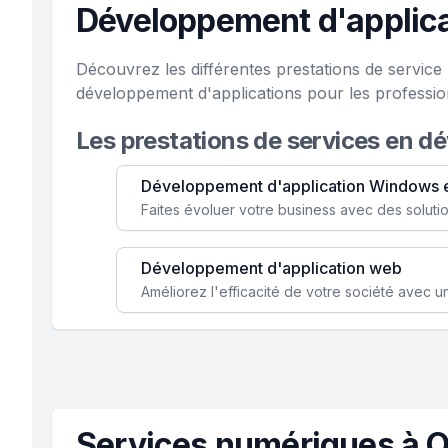
Développement d'applica
Découvrez les différentes prestations de servic
développement d'applications pour les professio
Les prestations de services en d
Développement d'application Windows 
Développement d'application web
Services numériques à 