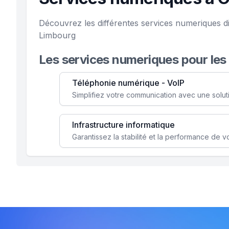
Découvrez les différentes services numeriques d
Limbourg
Les services numeriques pour les
Téléphonie numérique - VoIP
Infrastructure informatique