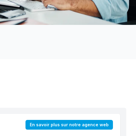
En savoir plus sur notre agence web