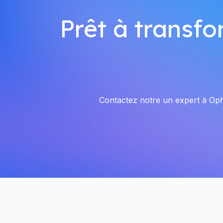
Prêt à transfo
Contactez notre un expert à Ophe