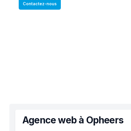
Contactez-nous
Agence web à Opheers