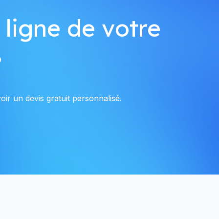
 ligne de votre
?
ir un devis gratuit personnalisé.