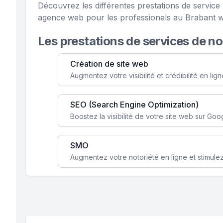
Découvrez les différentes prestations de servic
agence web pour les professionels au Brabant w
Les prestations de services de n
Création de site web
SEO (Search Engine Optimization)
SMO