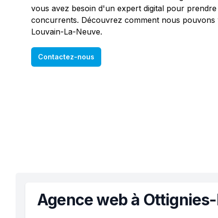
vous avez besoin d'un expert digital pour prendre
concurrents. Découvrez comment nous pouvons vo
Louvain-La-Neuve.
Contactez-nous
Agence web à Ottignies