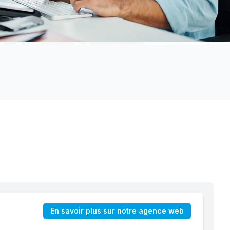
En savoir plus sur notre agence web