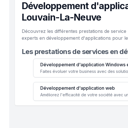
Développement d'applica
Louvain-La-Neuve
Découvrez les différentes prestations de servic
experts en développement d'applications pour le
Les prestations de services en d
Développement d'application Windows 
Développement d'application web