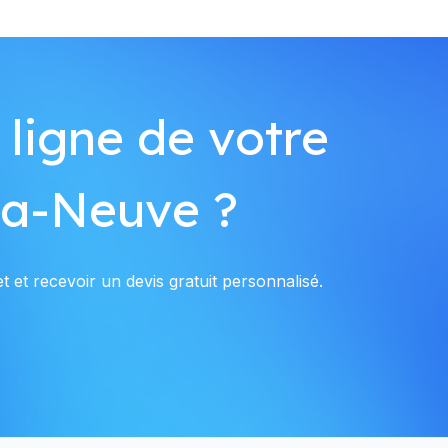
 ligne de votre
La-Neuve ?
 et recevoir un devis gratuit personnalisé.