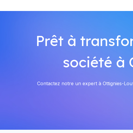
Prêt à transfo
société à
Contactez notre un expert à Ottignies-Louv