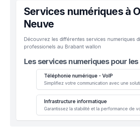
Services numériques à O
Neuve
Découvrez les différentes services numeriques d
professionels au Brabant wallon
Les services numeriques pour les
Téléphonie numérique - VoIP
Infrastructure informatique