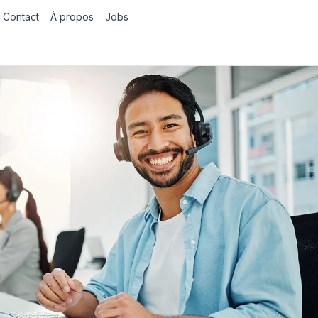
Contact
À propos
Jobs