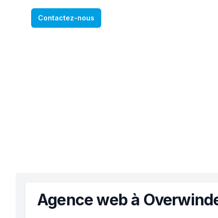
Contactez-nous
Agence web à Overwind