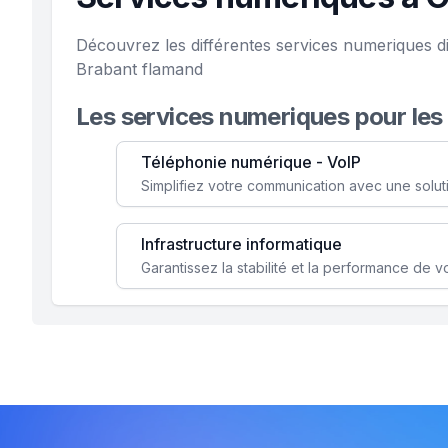
Découvrez les différentes services numeriques d
Brabant flamand
Les services numeriques pour les
Téléphonie numérique - VoIP
Infrastructure informatique