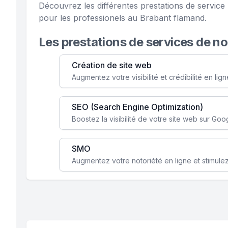
Découvrez les différentes prestations de servi
pour les professionels au Brabant flamand.
Les prestations de services de n
Création de site web
SEO (Search Engine Optimization)
SMO