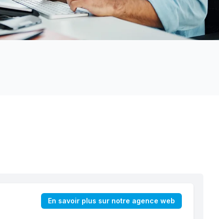
En savoir plus sur notre agence web