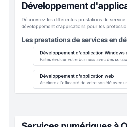
Développement d'applic
Découvrez les différentes prestations de servic
développement d'applications pour les professio
Les prestations de services en d
Développement d'application Windows 
Développement d'application web
Services numériques à 