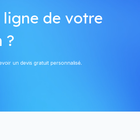
 ligne de votre
 ?
voir un devis gratuit personnalisé.