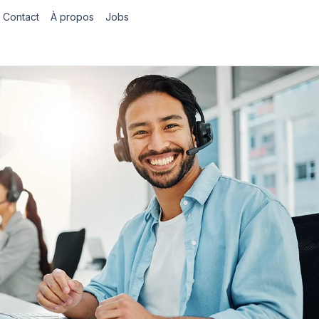
Contact
À propos
Jobs