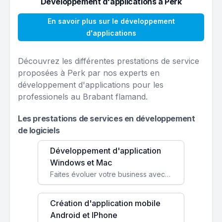
Développement d'applications à Perk
En savoir plus sur le développement
d'applications
Découvrez les différentes prestations de service
proposées à Perk par nos experts en
développement d'applications pour les
professionels au Brabant flamand.
Les prestations de services en développement
de logiciels
Développement d'application
Windows et Mac
Faites évoluer votre business avec des solutions logicielles personnalisées, parfaitement adaptées à vos besoins spécifiques.
Création d'application mobile
Android et IPhone