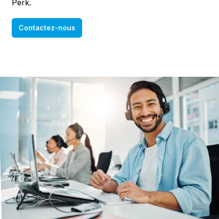
Perk.
Contactez-nous