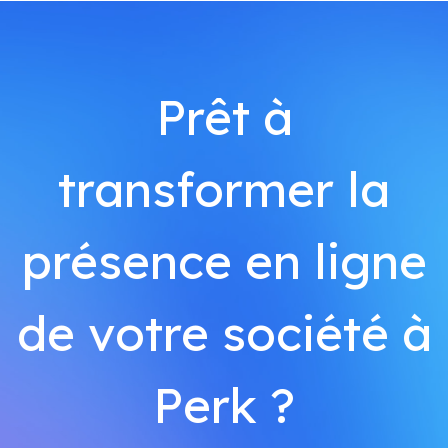
Prêt à
transformer la
présence en ligne
de votre société à
Perk ?