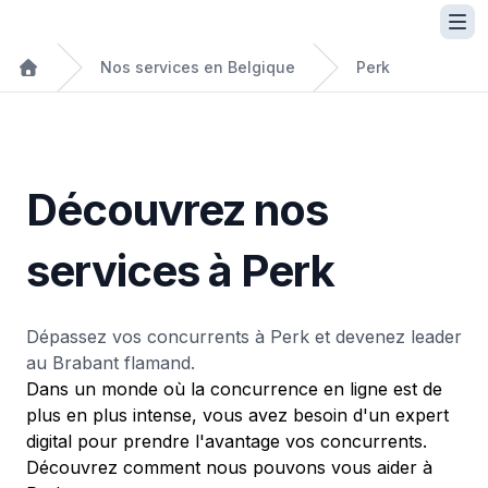
Nos services en Belgique
Perk
Découvrez nos
services à Perk
Dépassez vos concurrents à Perk et devenez leader
au Brabant flamand.
Dans un monde où la concurrence en ligne est de
plus en plus intense, vous avez besoin d'un expert
digital pour prendre l'avantage vos concurrents.
Découvrez comment nous pouvons vous aider à