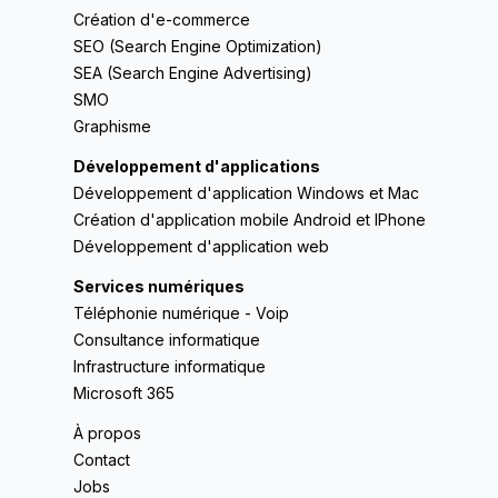
Création d'e-commerce
SEO (Search Engine Optimization)
SEA (Search Engine Advertising)
SMO
Graphisme
Développement d'applications
Développement d'application Windows et Mac
Création d'application mobile Android et IPhone
Développement d'application web
Services numériques
Téléphonie numérique - Voip
Consultance informatique
Infrastructure informatique
Microsoft 365
À propos
Contact
Jobs