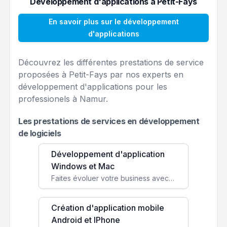
Développement d'applications à Petit-Fays
En savoir plus sur le développement
d'applications
Découvrez les différentes prestations de service
proposées à Petit-Fays par nos experts en
développement d'applications pour les
professionels à Namur.
Les prestations de services en développement
de logiciels
Développement d'application
Windows et Mac
Faites évoluer votre business avec des solutions logicielles personnalisées, parfaitement adaptées à vos besoins spécifiques.
Création d'application mobile
Android et IPhone