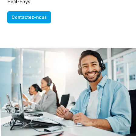
Petit-Fays.
Contactez-nous