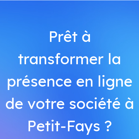
Prêt à
transformer la
présence en ligne
de votre société à
Petit-Fays ?