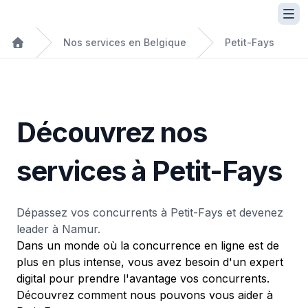
Nos services en Belgique
Petit-Fays
Découvrez nos
services à Petit-Fays
Dépassez vos concurrents à Petit-Fays et devenez
leader à Namur.
Dans un monde où la concurrence en ligne est de
plus en plus intense, vous avez besoin d'un expert
digital pour prendre l'avantage vos concurrents.
Découvrez comment nous pouvons vous aider à