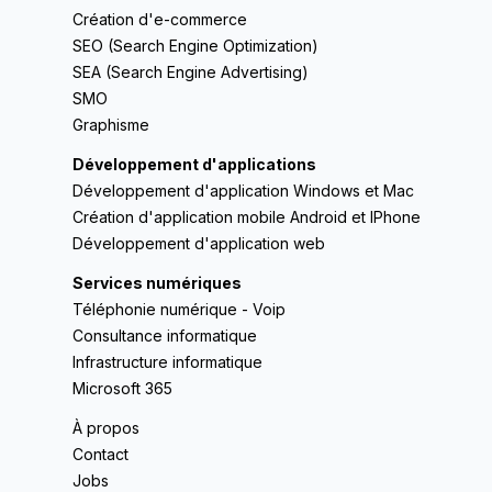
Création d'e-commerce
SEO (Search Engine Optimization)
SEA (Search Engine Advertising)
SMO
Graphisme
Développement d'applications
Développement d'application Windows et Mac
Création d'application mobile Android et IPhone
Développement d'application web
Services numériques
Téléphonie numérique - Voip
Consultance informatique
Infrastructure informatique
Microsoft 365
À propos
Contact
Jobs