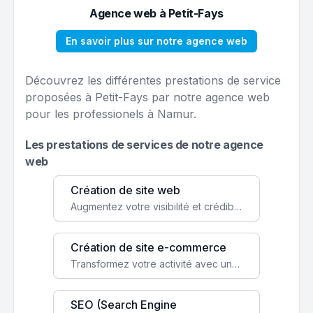
Agence web à Petit-Fays
En savoir plus sur notre agence web
Découvrez les différentes prestations de service
proposées à Petit-Fays par notre agence web
pour les professionels à Namur.
Les prestations de services de notre agence
web
Création de site web
Augmentez votre visibilité et crédibilité en ligne avec un site web performant, conçu pour attirer plus de clients.
Création de site e-commerce
Transformez votre activité avec une boutique en ligne, accessible à l'échelle mondiale 24/7.
SEO (Search Engine