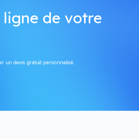
 ligne de votre
r un devis gratuit personnalisé.