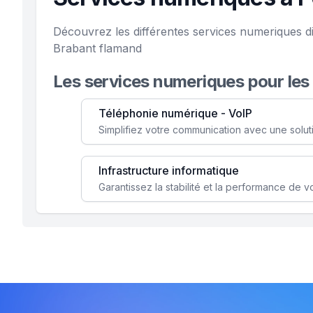
Découvrez les différentes services numeriques di
Brabant flamand
Les services numeriques pour les
Téléphonie numérique - VoIP
Infrastructure informatique