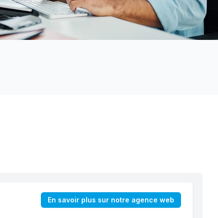
En savoir plus sur notre agence web