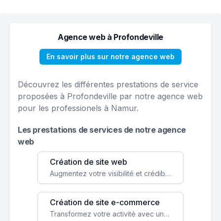
Agence web à Profondeville
En savoir plus sur notre agence web
Découvrez les différentes prestations de service
proposées à Profondeville par notre agence web
pour les professionels à Namur.
Les prestations de services de notre agence
web
Création de site web
Augmentez votre visibilité et crédibilité en ligne avec un site web performant, conçu pour attirer plus de clients.
Création de site e-commerce
Transformez votre activité avec une boutique en ligne, accessible à l'échelle mondiale 24/7.