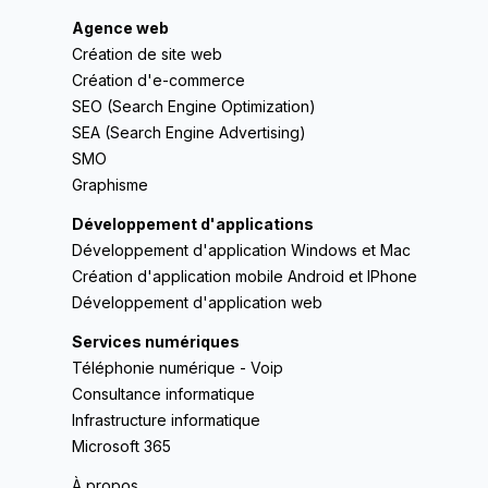
Agence web
Création de site web
Création d'e-commerce
SEO (Search Engine Optimization)
SEA (Search Engine Advertising)
SMO
Graphisme
Développement d'applications
Développement d'application Windows et Mac
Création d'application mobile Android et IPhone
Développement d'application web
Services numériques
Téléphonie numérique - Voip
Consultance informatique
Infrastructure informatique
Microsoft 365
À propos