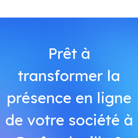
Prêt à
transformer la
présence en ligne
de votre société à