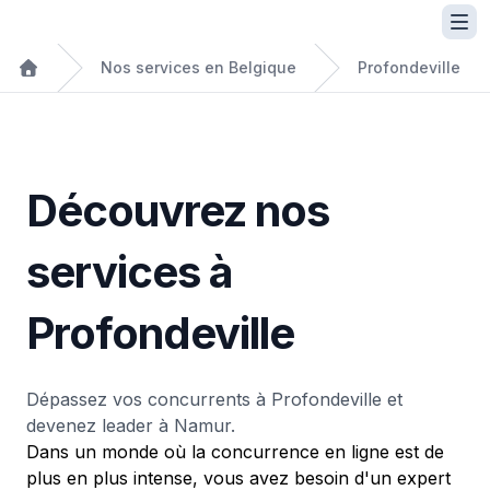
Nos services en Belgique
Profondeville
Découvrez nos
services à
Profondeville
Dépassez vos concurrents à Profondeville et
devenez leader à Namur.
Dans un monde où la concurrence en ligne est de
plus en plus intense, vous avez besoin d'un expert