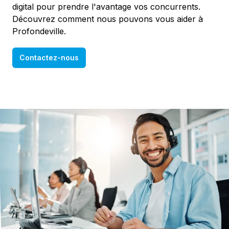
digital pour prendre l'avantage vos concurrents.
Découvrez comment nous pouvons vous aider à
Profondeville.
Contactez-nous