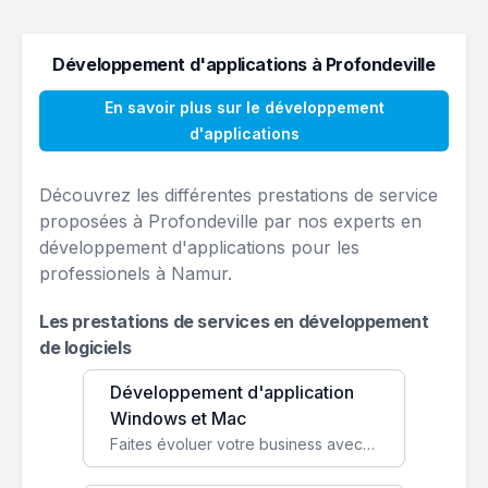
Développement d'applications à Profondeville
En savoir plus sur le développement
d'applications
Découvrez les différentes prestations de service
proposées à Profondeville par nos experts en
développement d'applications pour les
professionels à Namur.
Les prestations de services en développement
de logiciels
Développement d'application
Windows et Mac
Faites évoluer votre business avec des solutions logicielles personnalisées, parfaitement adaptées à vos besoins spécifiques.