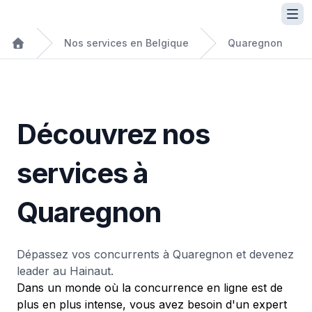
Nos services en Belgique
Quaregnon
Découvrez nos
services à
Quaregnon
Dépassez vos concurrents à Quaregnon et devenez
leader au Hainaut.
Dans un monde où la concurrence en ligne est de
plus en plus intense, vous avez besoin d'un expert