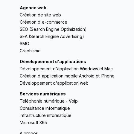
Agence web
Création de site web
Création d'e-commerce
SEO (Search Engine Optimization)
SEA (Search Engine Advertising)
SMO
Graphisme
Développement d'applications
Développement d'application Windows et Mac
Création d'application mobile Android et IPhone
Développement d'application web
Services numériques
Téléphonie numérique - Voip
Consultance informatique
Infrastructure informatique
Microsoft 365
À propos