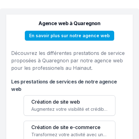
Agence web à Quaregnon
En savoir plus sur notre agence web
Découvrez les différentes prestations de service
proposées à Quaregnon par notre agence web
pour les professionels au Hainaut.
Les prestations de services de notre agence
web
Création de site web
Augmentez votre visibilité et crédibilité en ligne avec un site web performant, conçu pour attirer plus de clients.
Création de site e-commerce
Transformez votre activité avec une boutique en ligne, accessible à l'échelle mondiale 24/7.