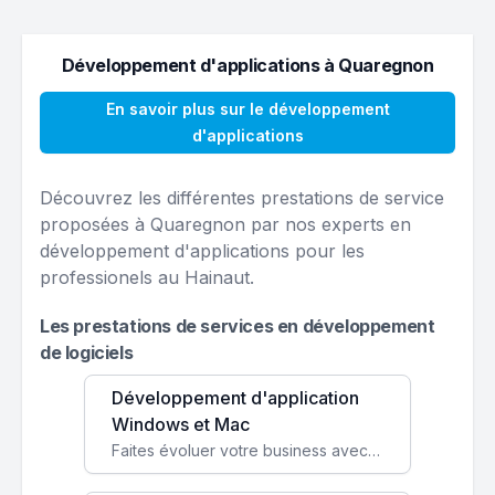
Développement d'applications à Quaregnon
En savoir plus sur le développement
d'applications
Découvrez les différentes prestations de service
proposées à Quaregnon par nos experts en
développement d'applications pour les
professionels au Hainaut.
Les prestations de services en développement
de logiciels
Développement d'application
Windows et Mac
Faites évoluer votre business avec des solutions logicielles personnalisées, parfaitement adaptées à vos besoins spécifiques.