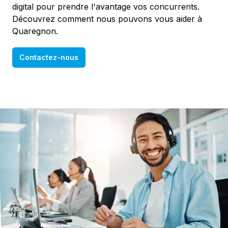
digital pour prendre l'avantage vos concurrents.
Découvrez comment nous pouvons vous aider à
Quaregnon.
Contactez-nous