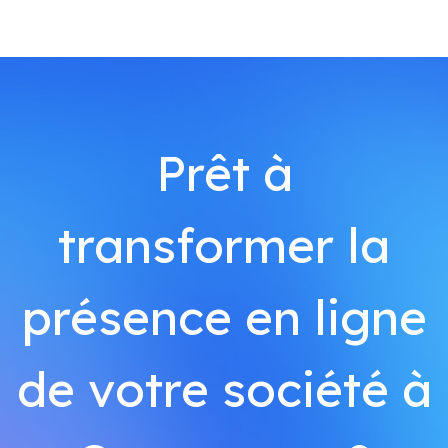
Prêt à
transformer la
présence en ligne
de votre société à