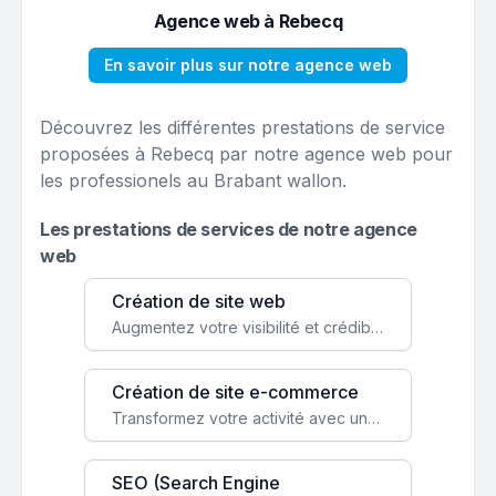
Agence web à Rebecq
En savoir plus sur notre agence web
Découvrez les différentes prestations de service
proposées à Rebecq par notre agence web pour
les professionels au Brabant wallon.
Les prestations de services de notre agence
web
Création de site web
Augmentez votre visibilité et crédibilité en ligne avec un site web performant, conçu pour attirer plus de clients.
Création de site e-commerce
Transformez votre activité avec une boutique en ligne, accessible à l'échelle mondiale 24/7.
SEO (Search Engine