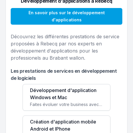
Développement d'applications à Rebecq
En savoir plus sur le développement
d'applications
Découvrez les différentes prestations de service
proposées à Rebecq par nos experts en
développement d'applications pour les
professionels au Brabant wallon.
Les prestations de services en développement
de logiciels
Développement d'application
Windows et Mac
Faites évoluer votre business avec des solutions logicielles personnalisées, parfaitement adaptées à vos besoins spécifiques.
Création d'application mobile
Android et IPhone