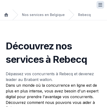
Nos services en Belgique
Rebecq
Découvrez nos
services à Rebecq
Dépassez vos concurrents à Rebecq et devenez
leader au Brabant wallon.
Dans un monde où la concurrence en ligne est de
plus en plus intense, vous avez besoin d'un expert
digital pour prendre l'avantage vos concurrents.
Découvrez comment nous pouvons vous aider à