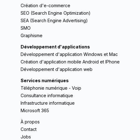
Création d'e-commerce
SEO (Search Engine Optimization)
SEA (Search Engine Advertising)
SMO
Graphisme
Développement d'applications
Développement d'application Windows et Mac
Création d'application mobile Android et IPhone
Développement d'application web
Services numériques
Téléphonie numérique - Voip
Consultance informatique
Infrastructure informatique
Microsoft 365
À propos
Contact
Jobs