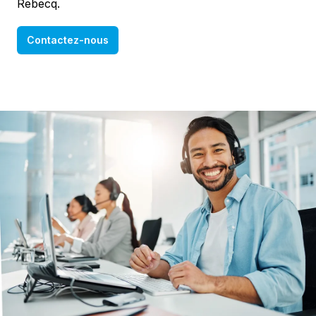
Rebecq.
Contactez-nous