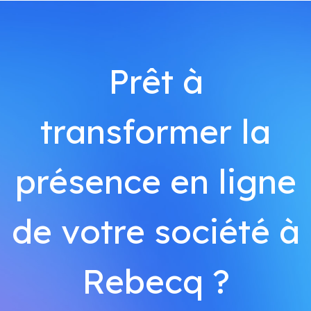
Prêt à
transformer la
présence en ligne
de votre société à
Rebecq ?