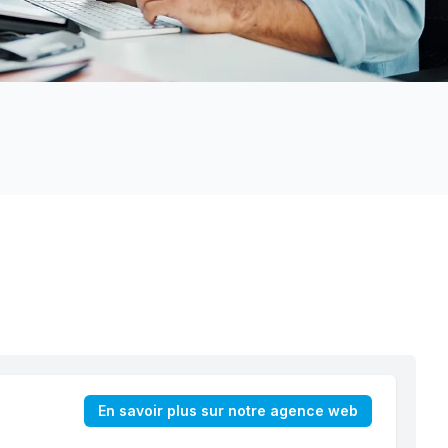
En savoir plus sur notre agence web