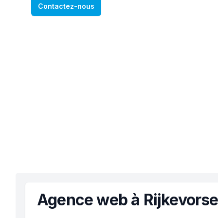
Contactez-nous
Agence web à Rijkevorse