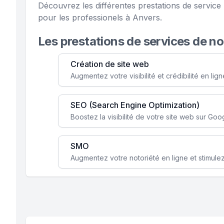
Découvrez les différentes prestations de servic
pour les professionels à Anvers.
Les prestations de services de n
Création de site web
SEO (Search Engine Optimization)
SMO