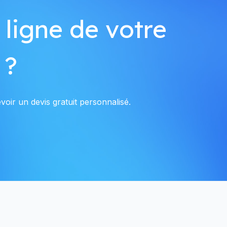
 ligne de votre
 ?
voir un devis gratuit personnalisé.