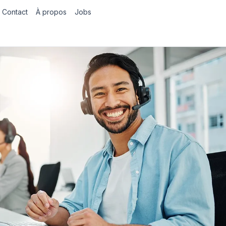
Contact
À propos
Jobs