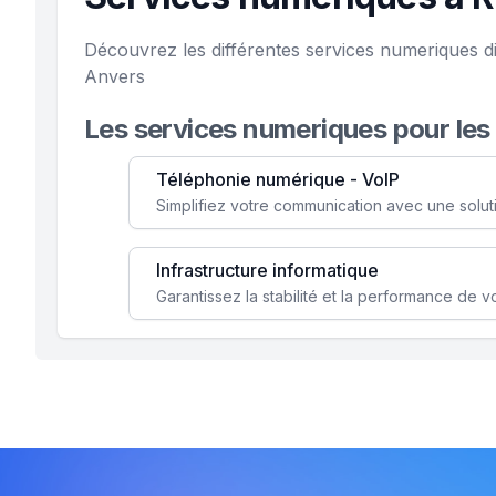
Découvrez les différentes services numeriques di
Anvers
Les services numeriques pour les
Téléphonie numérique - VoIP
Infrastructure informatique