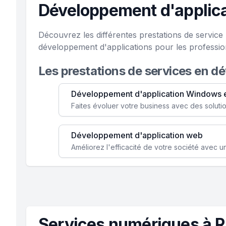
Développement d'applicat
Découvrez les différentes prestations de service
développement d'applications pour les professio
Les prestations de services en d
Développement d'application Windows 
Développement d'application web
Services numériques à R