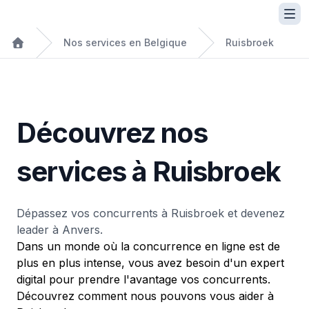
Nos services en Belgique
Ruisbroek
Découvrez nos
services à Ruisbroek
Dépassez vos concurrents à Ruisbroek et devenez
leader à Anvers.
Dans un monde où la concurrence en ligne est de
plus en plus intense, vous avez besoin d'un expert
digital pour prendre l'avantage vos concurrents.
Découvrez comment nous pouvons vous aider à