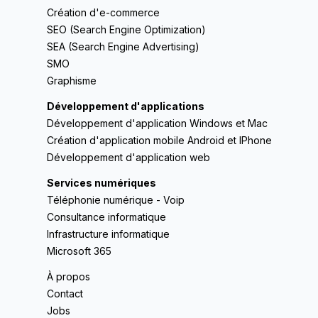
Création d'e-commerce
SEO (Search Engine Optimization)
SEA (Search Engine Advertising)
SMO
Graphisme
Développement d'applications
Développement d'application Windows et Mac
Création d'application mobile Android et IPhone
Développement d'application web
Services numériques
Téléphonie numérique - Voip
Consultance informatique
Infrastructure informatique
Microsoft 365
À propos
Contact
Jobs