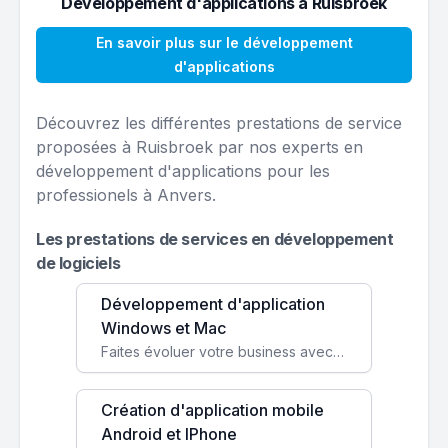
Développement d'applications à Ruisbroek
En savoir plus sur le développement
d'applications
Découvrez les différentes prestations de service
proposées à Ruisbroek par nos experts en
développement d'applications pour les
professionels à Anvers.
Les prestations de services en développement
de logiciels
Développement d'application
Windows et Mac
Faites évoluer votre business avec des solutions logicielles personnalisées, parfaitement adaptées à vos besoins spécifiques.
Création d'application mobile
Android et IPhone