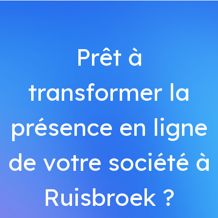
Prêt à
transformer la
présence en ligne
de votre société à
Ruisbroek ?