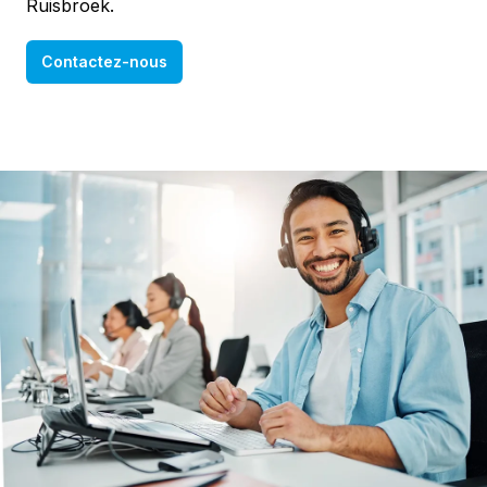
Ruisbroek.
Contactez-nous