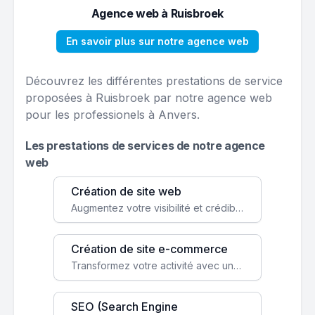
Agence web à Ruisbroek
En savoir plus sur notre agence web
Découvrez les différentes prestations de service
proposées à Ruisbroek par notre agence web
pour les professionels à Anvers.
Les prestations de services de notre agence
web
Création de site web
Augmentez votre visibilité et crédibilité en ligne avec un site web performant, conçu pour attirer plus de clients.
Création de site e-commerce
Transformez votre activité avec une boutique en ligne, accessible à l'échelle mondiale 24/7.
SEO (Search Engine