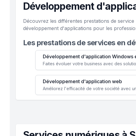
Développement d'applica
Découvrez les différentes prestations de servic
développement d'applications pour les professi
Les prestations de services en d
Développement d'application Windows 
Développement d'application web
Services numériques à S