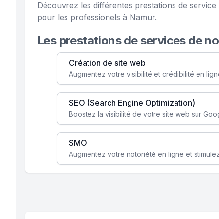
Découvrez les différentes prestations de servic
pour les professionels à Namur.
Les prestations de services de n
Création de site web
SEO (Search Engine Optimization)
SMO