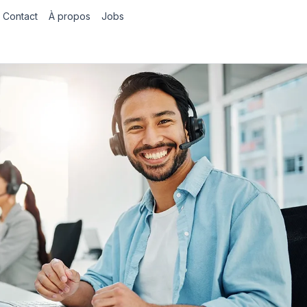
Contact
À propos
Jobs