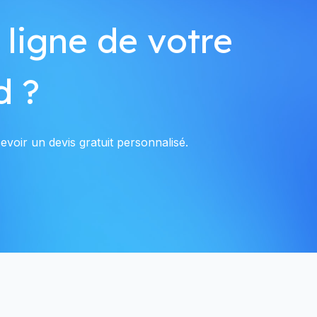
 ligne de votre
d ?
voir un devis gratuit personnalisé.