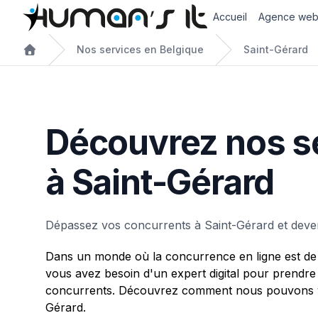
Accueil
Agence we
Nos services en Belgique
Saint-Gérard
Découvrez nos s
à Saint-Gérard
Dépassez vos concurrents à Saint-Gérard et deve
Dans un monde où la concurrence en ligne est de 
vous avez besoin d'un expert digital pour prendre
concurrents. Découvrez comment nous pouvons v
Gérard.