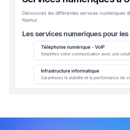
Découvrez les différentes services numeriques d
Namur
Les services numeriques pour les
Téléphonie numérique - VoIP
Infrastructure informatique