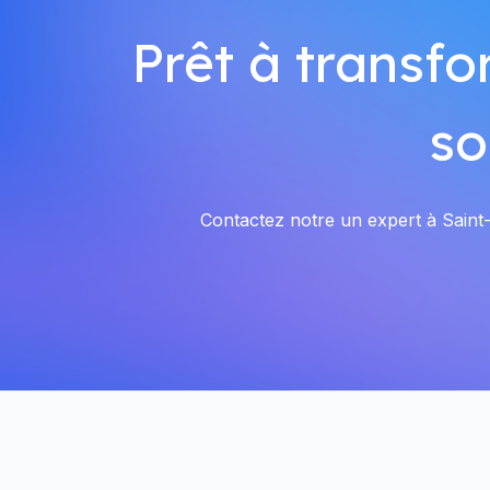
Prêt à transfo
so
Contactez notre un expert à Saint-