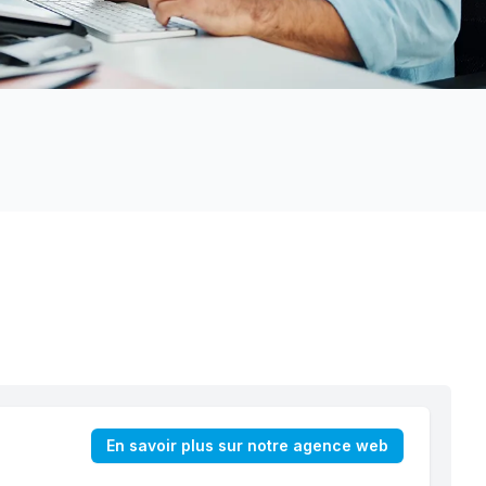
En savoir plus sur notre agence web