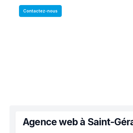
Contactez-nous
Agence web à Saint-Gér