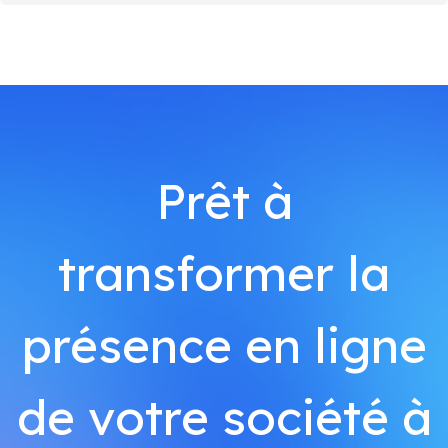
Prêt à
transformer la
présence en ligne
de votre société à