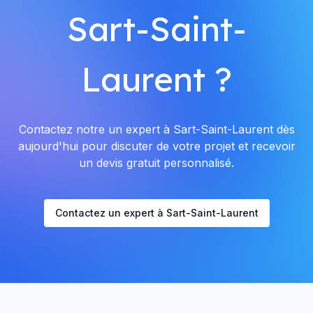
Sart-Saint-
Laurent ?
Contactez notre un expert à Sart-Saint-Laurent dès
aujourd'hui pour discuter de votre projet et recevoir
un devis gratuit personnalisé.
Contactez un expert à Sart-Saint-Laurent