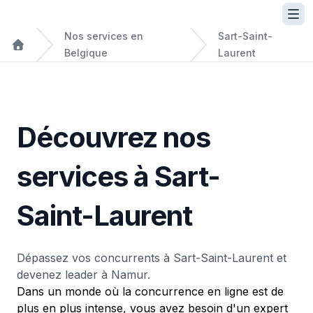
Nos services en
Sart-Saint-
Belgique
Laurent
Découvrez nos
services à Sart-
Saint-Laurent
Dépassez vos concurrents à Sart-Saint-Laurent et
devenez leader à Namur.
Dans un monde où la concurrence en ligne est de
plus en plus intense, vous avez besoin d'un expert