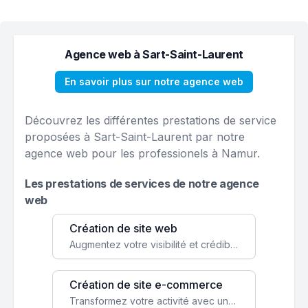
Agence web à Sart-Saint-Laurent
En savoir plus sur notre agence web
Découvrez les différentes prestations de service
proposées à Sart-Saint-Laurent par notre
agence web pour les professionels à Namur.
Les prestations de services de notre agence
web
Création de site web
Augmentez votre visibilité et crédibilité en ligne avec un site web performant, conçu pour attirer plus de clients.
Création de site e-commerce
Transformez votre activité avec une boutique en ligne, accessible à l'échelle mondiale 24/7.