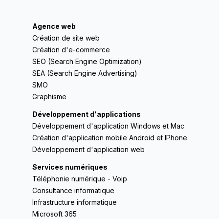
Agence web
Création de site web
Création d'e-commerce
SEO (Search Engine Optimization)
SEA (Search Engine Advertising)
SMO
Graphisme
Développement d'applications
Développement d'application Windows et Mac
Création d'application mobile Android et IPhone
Développement d'application web
Services numériques
Téléphonie numérique - Voip
Consultance informatique
Infrastructure informatique
Microsoft 365