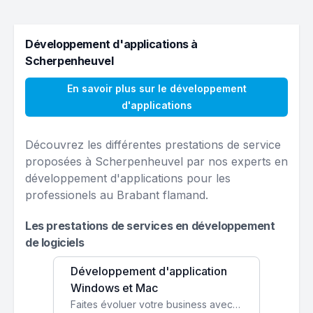
Développement d'applications à
Scherpenheuvel
En savoir plus sur le développement
d'applications
Découvrez les différentes prestations de service
proposées à Scherpenheuvel par nos experts en
développement d'applications pour les
professionels au Brabant flamand.
Les prestations de services en développement
de logiciels
Développement d'application
Windows et Mac
Faites évoluer votre business avec des solutions logicielles personnalisées, parfaitement adaptées à vos besoins spécifiques.