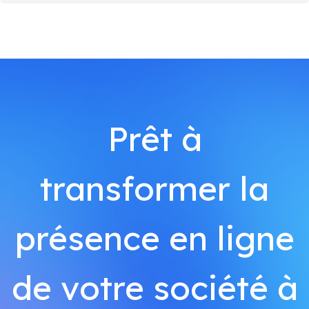
Prêt à
transformer la
présence en ligne
de votre société à