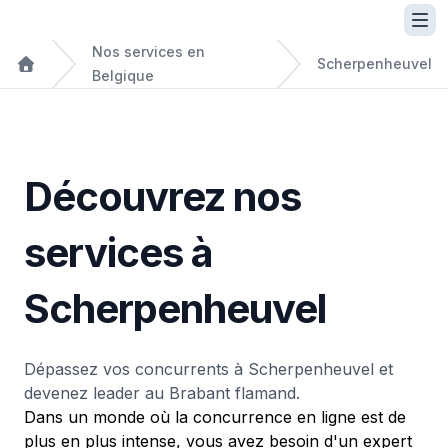
Nos services en
Scherpenheuvel
Belgique
Découvrez nos
services à
Scherpenheuvel
Dépassez vos concurrents à Scherpenheuvel et
devenez leader au Brabant flamand.
Dans un monde où la concurrence en ligne est de
plus en plus intense, vous avez besoin d'un expert