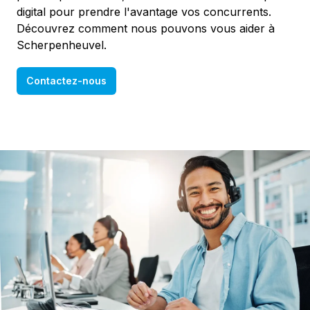
digital pour prendre l'avantage vos concurrents.
Découvrez comment nous pouvons vous aider à
Scherpenheuvel.
Contactez-nous