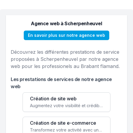
Agence web à Scherpenheuvel
En savoir plus sur notre agence web
Découvrez les différentes prestations de service
proposées à Scherpenheuvel par notre agence
web pour les professionels au Brabant flamand.
Les prestations de services de notre agence
web
Création de site web
Augmentez votre visibilité et crédibilité en ligne avec un site web performant, conçu pour attirer plus de clients.
Création de site e-commerce
Transformez votre activité avec une boutique en ligne, accessible à l'échelle mondiale 24/7.