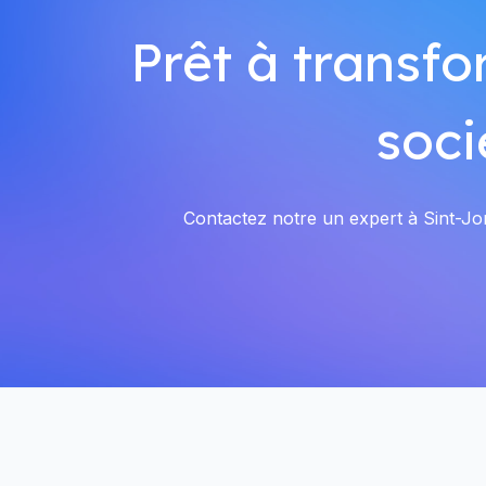
Prêt à transfo
soci
Contactez notre un expert à Sint-Jor