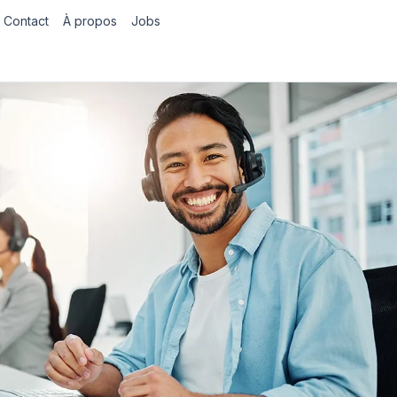
Contact
À propos
Jobs