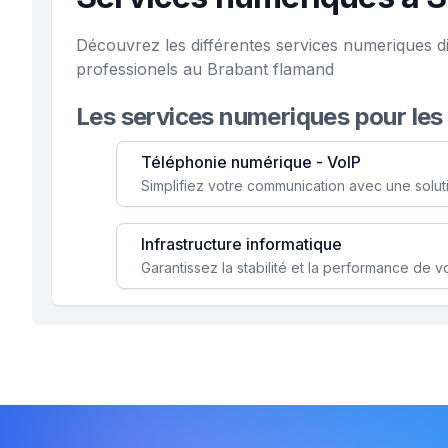
Découvrez les différentes services numeriques d
professionels au Brabant flamand
Les services numeriques pour les
Téléphonie numérique - VoIP
Infrastructure informatique