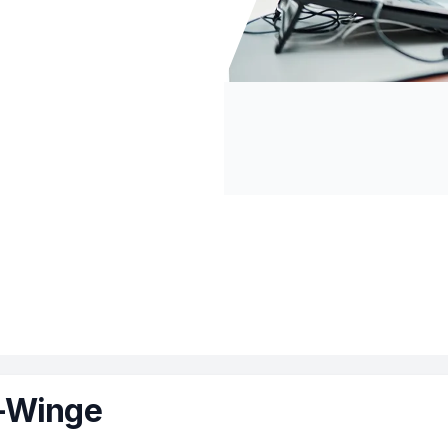
s-Winge