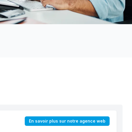
En savoir plus sur notre agence web