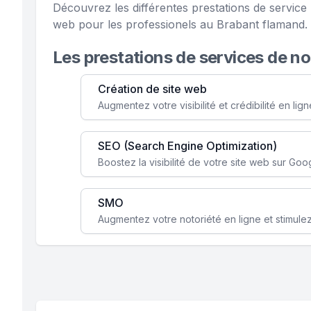
Découvrez les différentes prestations de servic
web pour les professionels au Brabant flamand.
Les prestations de services de n
Création de site web
SEO (Search Engine Optimization)
SMO