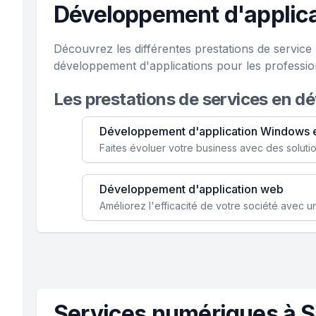
Développement d'applica
Découvrez les différentes prestations de servic
développement d'applications pour les professio
Les prestations de services en d
Développement d'application Windows 
Développement d'application web
Services numériques à S