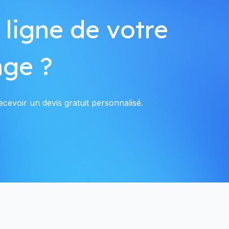
 ligne de votre
nge ?
cevoir un devis gratuit personnalisé.