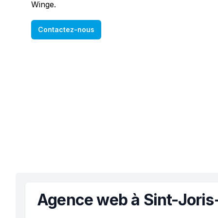
Winge.
Contactez-nous
Agence web à Sint-Jori