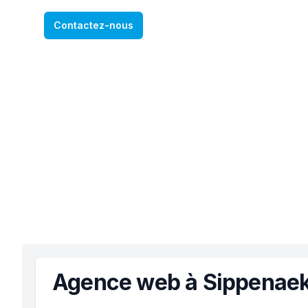
Contactez-nous
Agence web à Sippenae