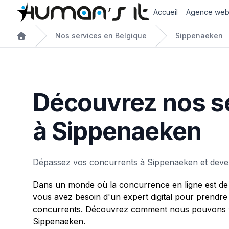
Accueil
Agence we
Nos services en Belgique
Sippenaeken
Découvrez nos s
à Sippenaeken
Dépassez vos concurrents à Sippenaeken et deven
Dans un monde où la concurrence en ligne est de 
vous avez besoin d'un expert digital pour prendre
concurrents. Découvrez comment nous pouvons v
Sippenaeken.