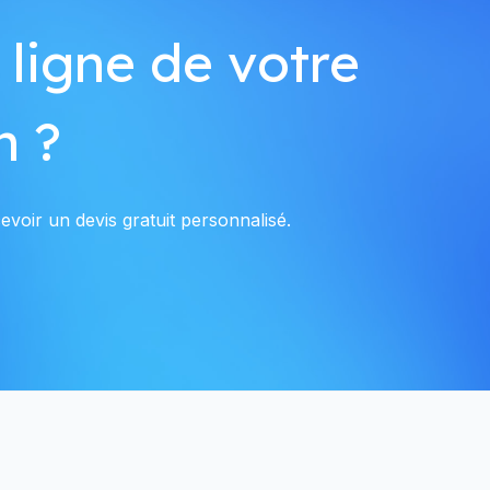
 ligne de votre
n ?
voir un devis gratuit personnalisé.