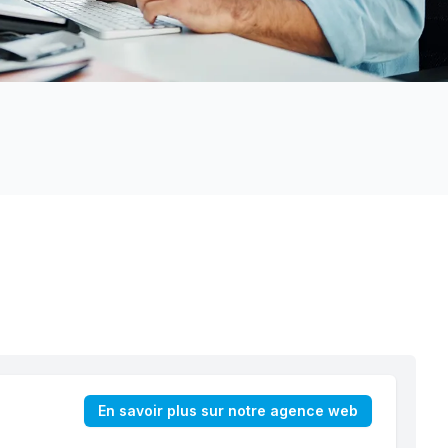
En savoir plus sur notre agence web