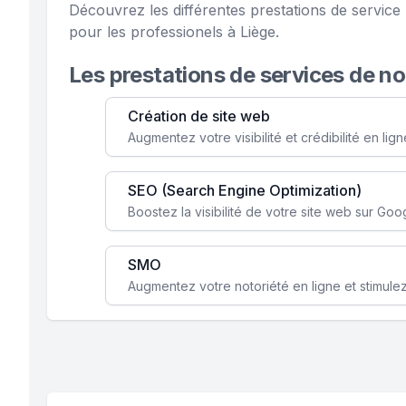
Découvrez les différentes prestations de servi
pour les professionels à Liège.
Les prestations de services de n
Création de site web
SEO (Search Engine Optimization)
SMO