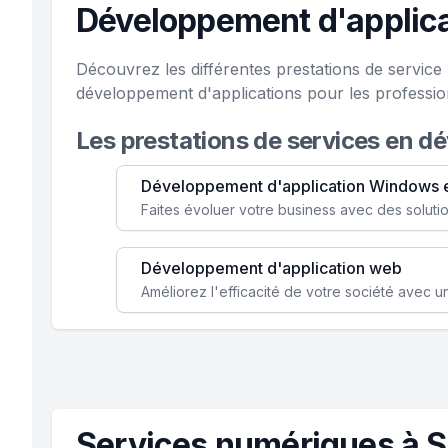
Développement d'applic
Découvrez les différentes prestations de servic
développement d'applications pour les profession
Les prestations de services en d
Développement d'application Windows 
Développement d'application web
Services numériques à 