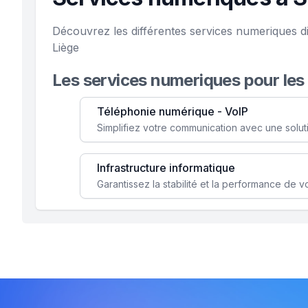
Découvrez les différentes services numeriques d
Liège
Les services numeriques pour les
Téléphonie numérique - VoIP
Infrastructure informatique