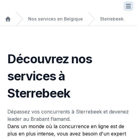
Nos services en Belgique
Sterrebeek
Découvrez nos
services à
Sterrebeek
Dépassez vos concurrents à Sterrebeek et devenez
leader au Brabant flamand.
Dans un monde où la concurrence en ligne est de
plus en plus intense, vous avez besoin d'un expert