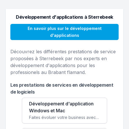
Développement d'applications à Sterrebeek
En savoir plus sur le développement
d'applications
Découvrez les différentes prestations de service
proposées à Sterrebeek par nos experts en
développement d'applications pour les
professionels au Brabant flamand.
Les prestations de services en développement
de logiciels
Développement d'application
Windows et Mac
Faites évoluer votre business avec des solutions logicielles personnalisées, parfaitement adaptées à vos besoins spécifiques.