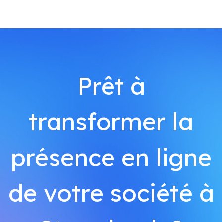
Prêt à
transformer la
présence en ligne
de votre société à