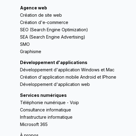
Agence web
Création de site web
Création d'e-commerce
SEO (Search Engine Optimization)
SEA (Search Engine Advertising)
SMO
Graphisme
Développement d'applications
Développement d'application Windows et Mac
Création d'application mobile Android et IPhone
Développement d'application web
Services numériques
Téléphonie numérique - Voip
Consultance informatique
Infrastructure informatique
Microsoft 365
À propos