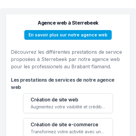
Agence web à Sterrebeek
En savoir plus sur notre agence web
Découvrez les différentes prestations de service
proposées à Sterrebeek par notre agence web
pour les professionels au Brabant flamand.
Les prestations de services de notre agence
web
Création de site web
Augmentez votre visibilité et crédibilité en ligne avec un site web performant, conçu pour attirer plus de clients.
Création de site e-commerce
Transformez votre activité avec une boutique en ligne, accessible à l'échelle mondiale 24/7.