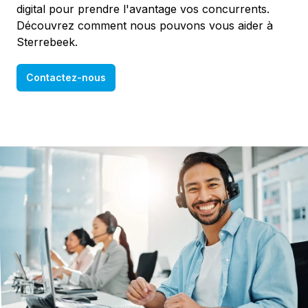
digital pour prendre l'avantage vos concurrents.
Découvrez comment nous pouvons vous aider à
Sterrebeek.
Contactez-nous