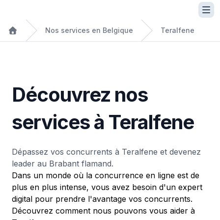
Nos services en Belgique
Teralfene
Découvrez nos
services à Teralfene
Dépassez vos concurrents à Teralfene et devenez
leader au Brabant flamand.
Dans un monde où la concurrence en ligne est de
plus en plus intense, vous avez besoin d'un expert
digital pour prendre l'avantage vos concurrents.
Découvrez comment nous pouvons vous aider à