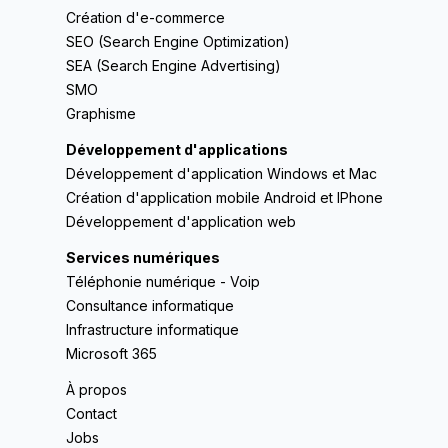
Création d'e-commerce
SEO (Search Engine Optimization)
SEA (Search Engine Advertising)
SMO
Graphisme
Développement d'applications
Développement d'application Windows et Mac
Création d'application mobile Android et IPhone
Développement d'application web
Services numériques
Téléphonie numérique - Voip
Consultance informatique
Infrastructure informatique
Microsoft 365
À propos
Contact
Jobs