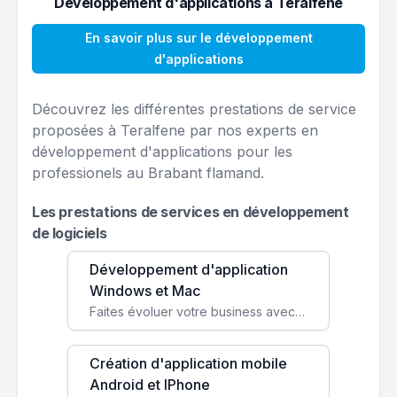
Développement d'applications à Teralfene
En savoir plus sur le développement
d'applications
Découvrez les différentes prestations de service
proposées à Teralfene par nos experts en
développement d'applications pour les
professionels au Brabant flamand.
Les prestations de services en développement
de logiciels
Développement d'application
Windows et Mac
Faites évoluer votre business avec des solutions logicielles personnalisées, parfaitement adaptées à vos besoins spécifiques.
Création d'application mobile
Android et IPhone