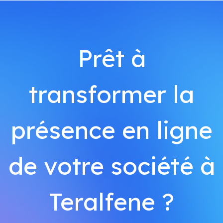
Prêt à
transformer la
présence en ligne
de votre société à
Teralfene ?