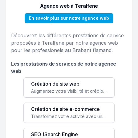
Agence web à Teralfene
En savoir plus sur notre agence web
Découvrez les différentes prestations de service
proposées à Teralfene par notre agence web
pour les professionels au Brabant flamand.
Les prestations de services de notre agence
web
Création de site web
Augmentez votre visibilité et crédibilité en ligne avec un site web performant, conçu pour attirer plus de clients.
Création de site e-commerce
Transformez votre activité avec une boutique en ligne, accessible à l'échelle mondiale 24/7.
SEO (Search Engine