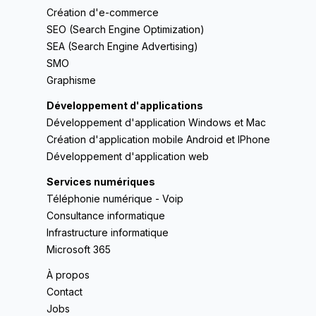
Création d'e-commerce
SEO (Search Engine Optimization)
SEA (Search Engine Advertising)
SMO
Graphisme
Développement d'applications
Développement d'application Windows et Mac
Création d'application mobile Android et IPhone
Développement d'application web
Services numériques
Téléphonie numérique - Voip
Consultance informatique
Infrastructure informatique
Microsoft 365
À propos
Contact
Jobs