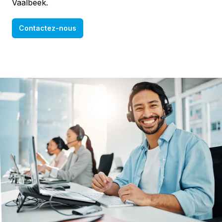
Vaalbeek.
Contactez-nous