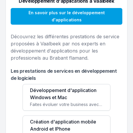
Développement d'applications à Vaalbeek
En savoir plus sur le développement
d'applications
Découvrez les différentes prestations de service
proposées à Vaalbeek par nos experts en
développement d'applications pour les
professionels au Brabant flamand.
Les prestations de services en développement
de logiciels
Développement d'application
Windows et Mac
Faites évoluer votre business avec des solutions logicielles personnalisées, parfaitement adaptées à vos besoins spécifiques.
Création d'application mobile
Android et IPhone