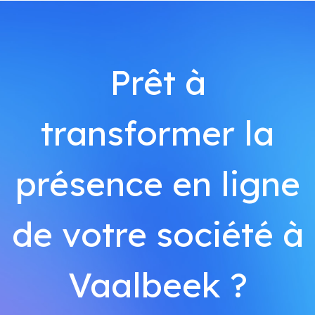
Prêt à
transformer la
présence en ligne
de votre société à
Vaalbeek ?