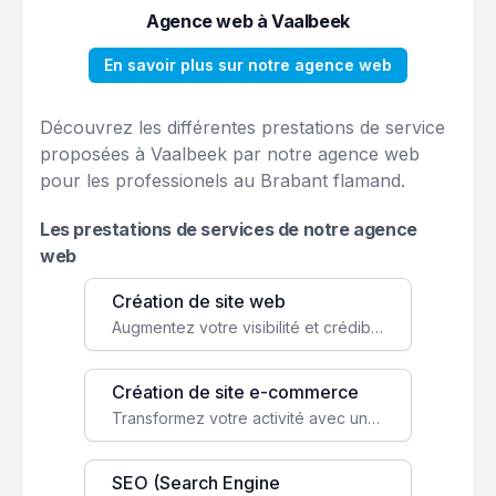
Agence web à Vaalbeek
En savoir plus sur notre agence web
Découvrez les différentes prestations de service
proposées à Vaalbeek par notre agence web
pour les professionels au Brabant flamand.
Les prestations de services de notre agence
web
Création de site web
Augmentez votre visibilité et crédibilité en ligne avec un site web performant, conçu pour attirer plus de clients.
Création de site e-commerce
Transformez votre activité avec une boutique en ligne, accessible à l'échelle mondiale 24/7.
SEO (Search Engine