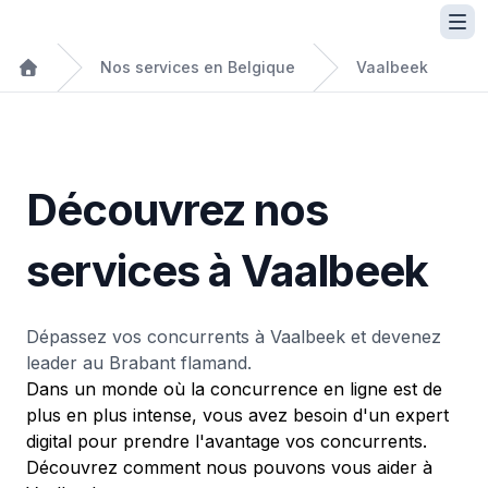
Nos services en Belgique
Vaalbeek
Découvrez nos
services à Vaalbeek
Dépassez vos concurrents à Vaalbeek et devenez
leader au Brabant flamand.
Dans un monde où la concurrence en ligne est de
plus en plus intense, vous avez besoin d'un expert
digital pour prendre l'avantage vos concurrents.
Découvrez comment nous pouvons vous aider à