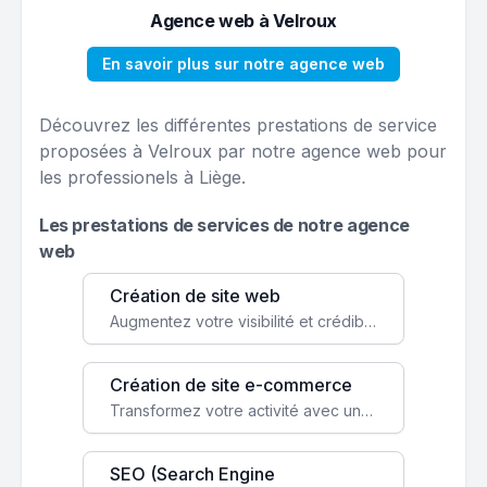
Agence web à Velroux
En savoir plus sur notre agence web
Découvrez les différentes prestations de service
proposées à Velroux par notre agence web pour
les professionels à Liège.
Les prestations de services de notre agence
web
Création de site web
Augmentez votre visibilité et crédibilité en ligne avec un site web performant, conçu pour attirer plus de clients.
Création de site e-commerce
Transformez votre activité avec une boutique en ligne, accessible à l'échelle mondiale 24/7.
SEO (Search Engine