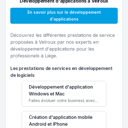
Développement d'applications à Velroux
En savoir plus sur le développement
d'applications
Découvrez les différentes prestations de service
proposées à Velroux par nos experts en
développement d'applications pour les
professionels à Liège.
Les prestations de services en développement
de logiciels
Développement d'application
Windows et Mac
Faites évoluer votre business avec des solutions logicielles personnalisées, parfaitement adaptées à vos besoins spécifiques.
Création d'application mobile
Android et IPhone