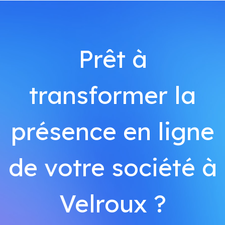
Prêt à
transformer la
présence en ligne
de votre société à
Velroux ?