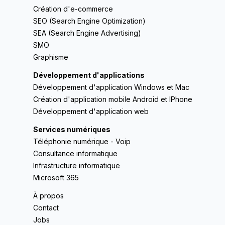
Création d'e-commerce
SEO (Search Engine Optimization)
SEA (Search Engine Advertising)
SMO
Graphisme
Développement d'applications
Développement d'application Windows et Mac
Création d'application mobile Android et IPhone
Développement d'application web
Services numériques
Téléphonie numérique - Voip
Consultance informatique
Infrastructure informatique
Microsoft 365
À propos
Contact
Jobs