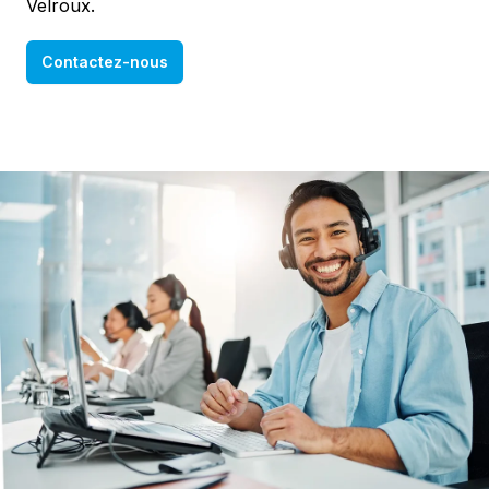
Velroux.
Contactez-nous