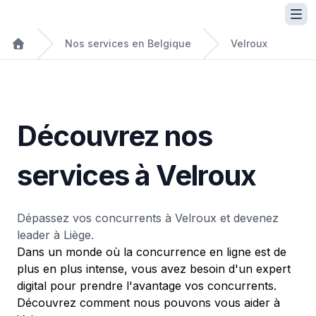
Nos services en Belgique
Velroux
Découvrez nos
services à Velroux
Dépassez vos concurrents à Velroux et devenez
leader à Liège.
Dans un monde où la concurrence en ligne est de
plus en plus intense, vous avez besoin d'un expert
digital pour prendre l'avantage vos concurrents.
Découvrez comment nous pouvons vous aider à