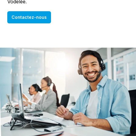
Vodelée.
Contactez-nous