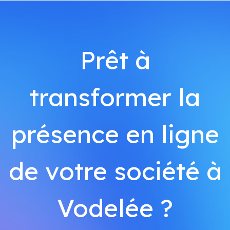
Prêt à
transformer la
présence en ligne
de votre société à
Vodelée ?