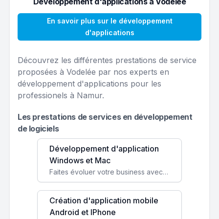
Développement d'applications à Vodelée
En savoir plus sur le développement
d'applications
Découvrez les différentes prestations de service
proposées à Vodelée par nos experts en
développement d'applications pour les
professionels à Namur.
Les prestations de services en développement
de logiciels
Développement d'application
Windows et Mac
Faites évoluer votre business avec des solutions logicielles personnalisées, parfaitement adaptées à vos besoins spécifiques.
Création d'application mobile
Android et IPhone