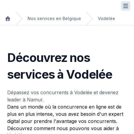
Nos services en Belgique
Vodelée
Découvrez nos
services à Vodelée
Dépassez vos concurrents à Vodelée et devenez
leader à Namur.
Dans un monde où la concurrence en ligne est de
plus en plus intense, vous avez besoin d'un expert
digital pour prendre l'avantage vos concurrents.
Découvrez comment nous pouvons vous aider à