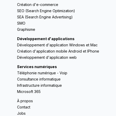
Création d'e-commerce
SEO (Search Engine Optimization)
SEA (Search Engine Advertising)
SMO
Graphisme
Développement d'applications
Développement d'application Windows et Mac
Création d'application mobile Android et IPhone
Développement d'application web
Services numériques
Téléphonie numérique - Voip
Consultance informatique
Infrastructure informatique
Microsoft 365
À propos
Contact
Jobs