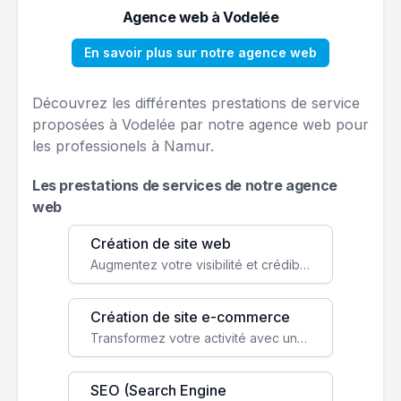
Agence web à Vodelée
En savoir plus sur notre agence web
Découvrez les différentes prestations de service
proposées à Vodelée par notre agence web pour
les professionels à Namur.
Les prestations de services de notre agence
web
Création de site web
Augmentez votre visibilité et crédibilité en ligne avec un site web performant, conçu pour attirer plus de clients.
Création de site e-commerce
Transformez votre activité avec une boutique en ligne, accessible à l'échelle mondiale 24/7.
SEO (Search Engine