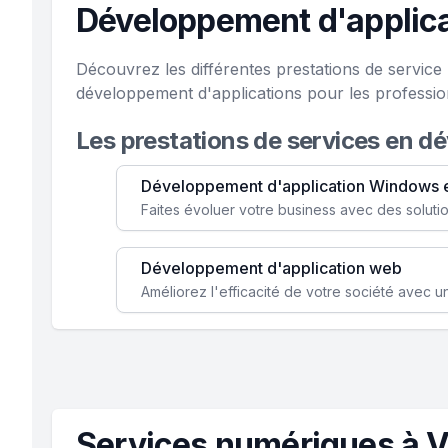
Développement d'applica
Découvrez les différentes prestations de servic
développement d'applications pour les professio
Les prestations de services en d
Développement d'application Windows 
Développement d'application web
Services numériques à V