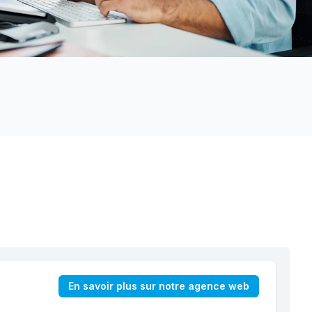
En savoir plus sur notre agence web