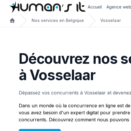
Accueil
Agence we
Nos services en Belgique
Vosselaar
Découvrez nos s
à Vosselaar
Dépassez vos concurrents à Vosselaar et devenez
Dans un monde où la concurrence en ligne est de 
vous avez besoin d'un expert digital pour prendre
concurrents. Découvrez comment nous pouvons vo