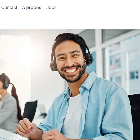
Contact
À propos
Jobs