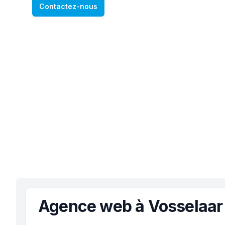
Contactez-nous
Agence web à Vosselaar