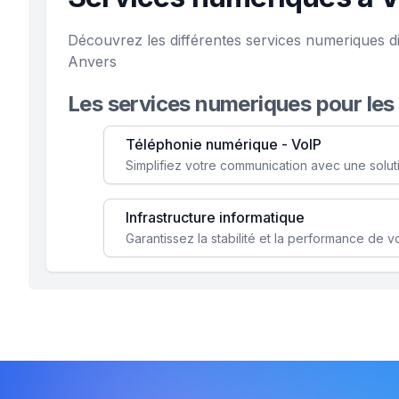
Découvrez les différentes services numeriques d
Anvers
Les services numeriques pour les
Téléphonie numérique - VoIP
Infrastructure informatique