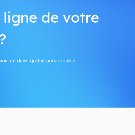
 ligne de votre
?
oir un devis gratuit personnalisé.