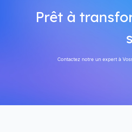
Prêt à transfo
Contactez notre un expert à Vosse