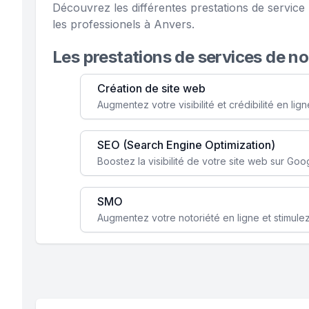
Découvrez les différentes prestations de servi
les professionels à Anvers.
Les prestations de services de n
Création de site web
SEO (Search Engine Optimization)
SMO