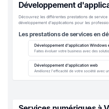
Développement d'applica
Découvrez les différentes prestations de servic
développement d'applications pour les profession
Les prestations de services en d
Développement d'application Windows 
Développement d'application web
Services numériques à V