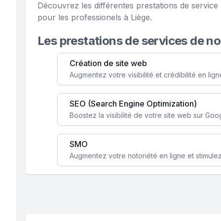
Découvrez les différentes prestations de servic
pour les professionels à Liège.
Les prestations de services de n
Création de site web
SEO (Search Engine Optimization)
SMO