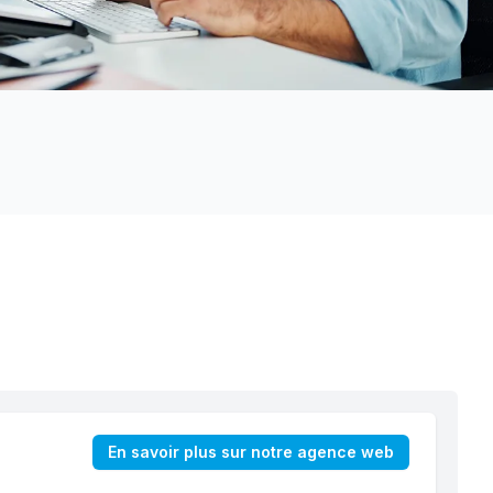
En savoir plus sur notre agence web