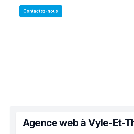
Contactez-nous
Agence web à Vyle-Et-T