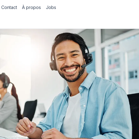
Contact
À propos
Jobs