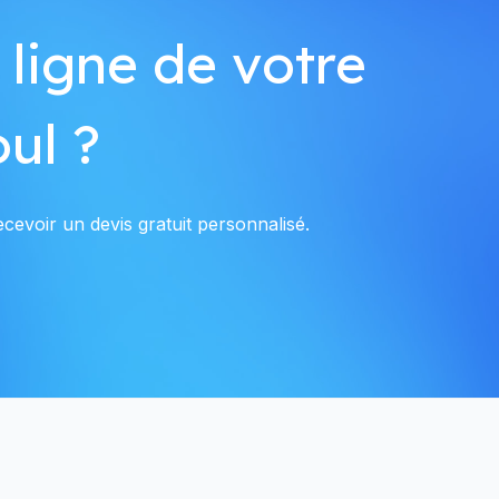
 ligne de votre
ul ?
cevoir un devis gratuit personnalisé.