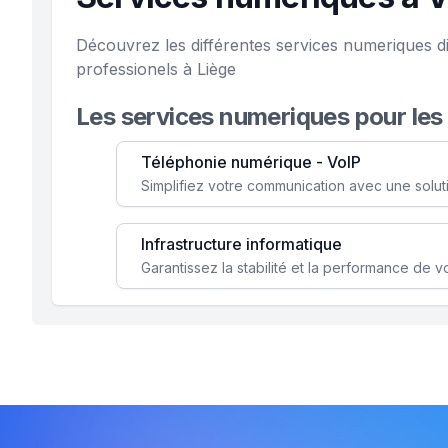
Découvrez les différentes services numeriques d
professionels à Liège
Les services numeriques pour les
Téléphonie numérique - VoIP
Infrastructure informatique