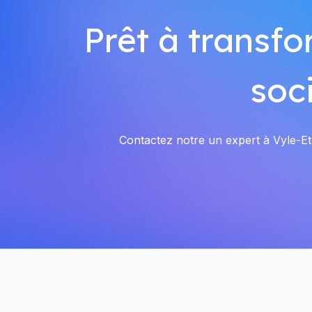
Prêt à transfo
soc
Contactez notre un expert à Vyle-Et-