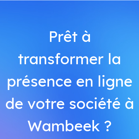
Prêt à
transformer la
présence en ligne
de votre société à
Wambeek ?