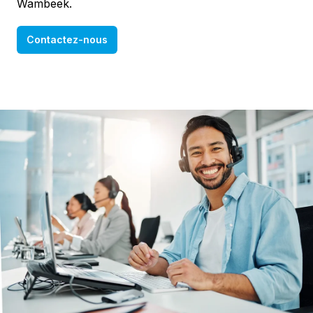
Wambeek.
Contactez-nous