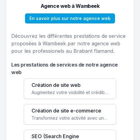
Agence web à Wambeek
En savoir plus sur notre agence web
Découvrez les différentes prestations de service
proposées à Wambeek par notre agence web
pour les professionels au Brabant flamand.
Les prestations de services de notre agence
web
Création de site web
Augmentez votre visibilité et crédibilité en ligne avec un site web performant, conçu pour attirer plus de clients.
Création de site e-commerce
Transformez votre activité avec une boutique en ligne, accessible à l'échelle mondiale 24/7.
SEO (Search Engine