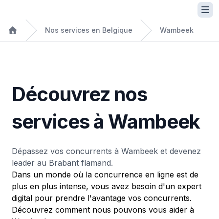
Nos services en Belgique
Wambeek
Découvrez nos
services à Wambeek
Dépassez vos concurrents à Wambeek et devenez
leader au Brabant flamand.
Dans un monde où la concurrence en ligne est de
plus en plus intense, vous avez besoin d'un expert
digital pour prendre l'avantage vos concurrents.
Découvrez comment nous pouvons vous aider à