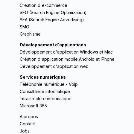
Création d'e-commerce
SEO (Search Engine Optimization)
SEA (Search Engine Advertising)
SMO
Graphisme
Développement d'applications
Développement d'application Windows et Mac
Création d'application mobile Android et IPhone
Développement d'application web
Services numériques
Téléphonie numérique - Voip
Consultance informatique
Infrastructure informatique
Microsoft 365
À propos
Contact
Jobs