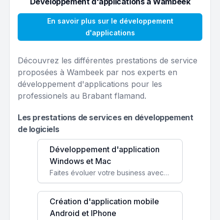
Développement d'applications à Wambeek
En savoir plus sur le développement
d'applications
Découvrez les différentes prestations de service
proposées à Wambeek par nos experts en
développement d'applications pour les
professionels au Brabant flamand.
Les prestations de services en développement
de logiciels
Développement d'application
Windows et Mac
Faites évoluer votre business avec des solutions logicielles personnalisées, parfaitement adaptées à vos besoins spécifiques.
Création d'application mobile
Android et IPhone