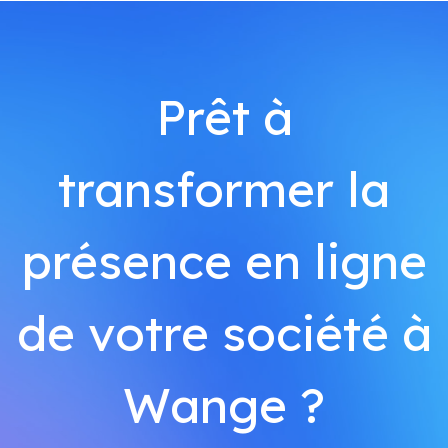
Prêt à
transformer la
présence en ligne
de votre société à
Wange ?