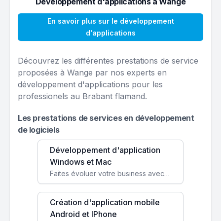
Développement d'applications à Wange
En savoir plus sur le développement
d'applications
Découvrez les différentes prestations de service
proposées à Wange par nos experts en
développement d'applications pour les
professionels au Brabant flamand.
Les prestations de services en développement
de logiciels
Développement d'application
Windows et Mac
Faites évoluer votre business avec des solutions logicielles personnalisées, parfaitement adaptées à vos besoins spécifiques.
Création d'application mobile
Android et IPhone