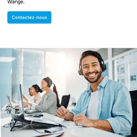
Wange.
Contactez-nous