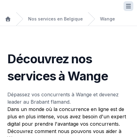
Nos services en Belgique
Wange
Découvrez nos
services à Wange
Dépassez vos concurrents à Wange et devenez
leader au Brabant flamand.
Dans un monde où la concurrence en ligne est de
plus en plus intense, vous avez besoin d'un expert
digital pour prendre l'avantage vos concurrents.
Découvrez comment nous pouvons vous aider à