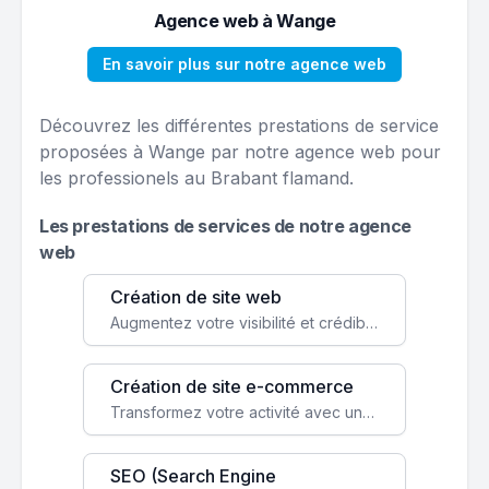
Agence web à Wange
En savoir plus sur notre agence web
Découvrez les différentes prestations de service
proposées à Wange par notre agence web pour
les professionels au Brabant flamand.
Les prestations de services de notre agence
web
Création de site web
Augmentez votre visibilité et crédibilité en ligne avec un site web performant, conçu pour attirer plus de clients.
Création de site e-commerce
Transformez votre activité avec une boutique en ligne, accessible à l'échelle mondiale 24/7.
SEO (Search Engine