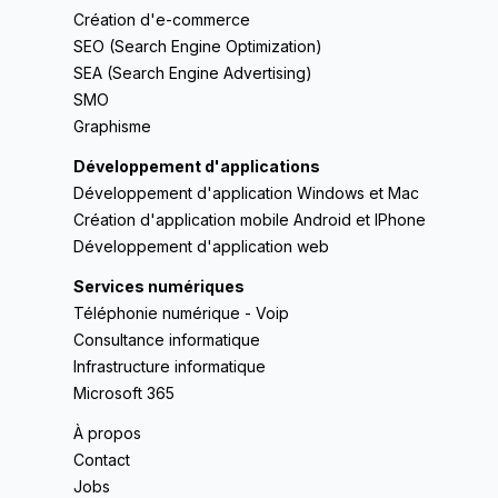
Création d'e-commerce
SEO (Search Engine Optimization)
SEA (Search Engine Advertising)
SMO
Graphisme
Développement d'applications
Développement d'application Windows et Mac
Création d'application mobile Android et IPhone
Développement d'application web
Services numériques
Téléphonie numérique - Voip
Consultance informatique
Infrastructure informatique
Microsoft 365
À propos
Contact
Jobs